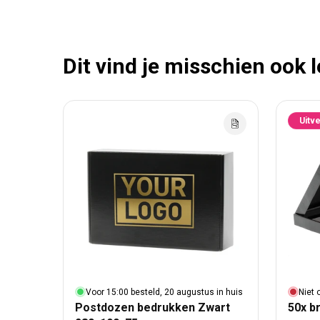
Dit vind je misschien ook 
Uitv
Voor 15:00 besteld, 20 augustus in huis
Niet 
Postdozen bedrukken Zwart
50x b