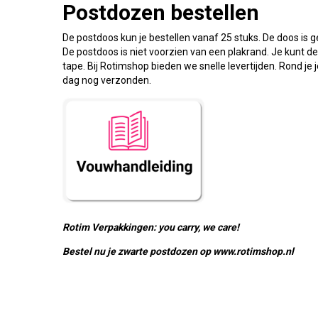
Postdozen bestellen
De postdoos kun je bestellen vanaf 25 stuks. De doos is 
De postdoos is niet voorzien van een plakrand. Je kunt de
tape. Bij Rotimshop bieden we snelle levertijden. Rond je 
dag nog verzonden.
Rotim Verpakkingen: you carry, we care!
Bestel nu je zwarte postdozen op www.rotimshop.nl