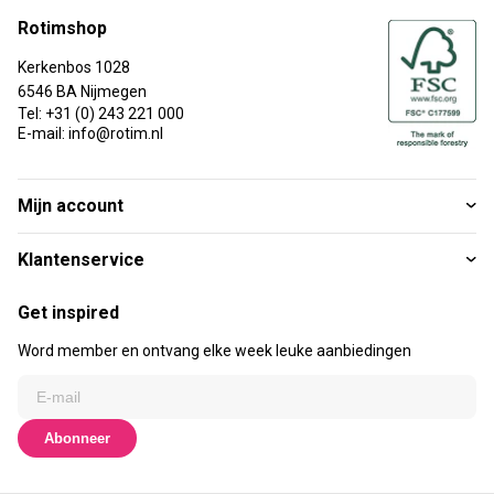
Rotimshop
Kerkenbos 1028
6546 BA Nijmegen
Tel: +31 (0) 243 221 000
E-mail: info@rotim.nl
Mijn account
Klantenservice
Get inspired
Word member en ontvang elke week leuke aanbiedingen
Abonneer