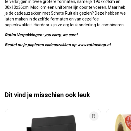
te verkrijgen in twee grotere formaten, namelijk 19x7x24cm en
30x10x36cm. Mooi om een uniforme lijn door te voeren. Maar heb
je de cadeauzakken met Schote Ruit als gezien? Deze hebben we
laten maken in dezelfde formaten en van dezelfde
papierkwaliteit. Hierdoor zijn ze erg leuk onderling te combineren.
Rotim Verpakkingen: you carry, we care!
Bestel nu je papieren cadeauzakken op www.rotimshop.nl
Dit vind je misschien ook leuk