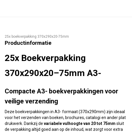
25x boekverpakking 370x290x20-75mm
Productinformatie
25x Boekverpakking
370x290x20–75mm A3-
Compacte A3- boekverpakkingen voor
veilige verzending
Deze boekverpakkingen in A3- formaat (370x290mm) zijn ideaal
voor het verzenden van boeken, brochures, catalogi en ander plat
drukwerk. Dankzij de
variabele vulhoogte van 20 tot 75mm
sluit
de verpakking altijd goed aan op de inhoud, wat zorgt voor extra