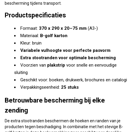
bescherming tijdens transport.
Productspecificaties
Formaat:
370 x 290 x 20–75 mm
(A3-)
Materiaal:
B-golf karton
Kleur: bruin
Variabele vulhoogte voor perfecte pasvorm
Extra stootranden voor optimale bescherming
Voorzien van
plakstrip
voor snelle en eenvoudige
sluiting
Geschikt voor: boeken, drukwerk, brochures en catalogi
Verpakkingseenheid:
25 stuks
Betrouwbare bescherming bij elke
zending
De extra stootranden beschermen de hoeken en randen van je
producten tegen beschadiging. In combinatie met het stevige B-