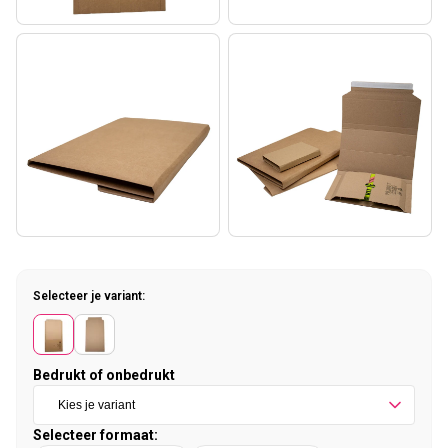
Selecteer je variant:
Bedrukt of onbedrukt
Selecteer formaat: