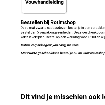
Bestellen bij Rotimshop
Deze mat zwarte cadeaudozen bestel je in een verpakki
Bestel dan 5 verpakkingseenheden. Deze geschenkdoos 
korte levertijden. Bestel op een werkdag vóór 15:00 en w
Rotim Verpakkingen: you carry, we care!
Mat zwarte geschenkdoos bestel je nu op www.rotimshop
Dit vind je misschien ook 