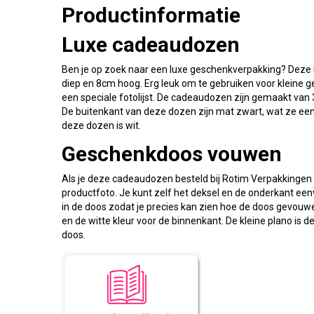
Productinformatie
Luxe cadeaudozen
Ben je op zoek naar een luxe geschenkverpakking? Dez
diep en 8cm hoog. Erg leuk om te gebruiken voor kleine ge
een speciale fotolijst. De cadeaudozen zijn gemaakt van
De buitenkant van deze dozen zijn mat zwart, wat ze een
deze dozen is wit.
Geschenkdoos vouwen
Als je deze cadeaudozen besteld bij Rotim Verpakkingen k
productfoto. Je kunt zelf het deksel en de onderkant een
in de doos zodat je precies kan zien hoe de doos gevouwen
en de witte kleur voor de binnenkant. De kleine plano is 
doos.