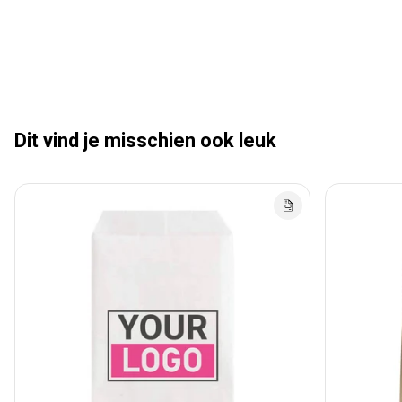
Dit vind je misschien ook leuk