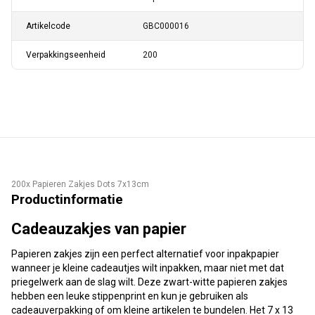
Artikelcode
GBC000016
Verpakkingseenheid
200
200x Papieren Zakjes Dots 7x13cm
Productinformatie
Cadeauzakjes van papier
Papieren zakjes zijn een perfect alternatief voor inpakpapier
wanneer je kleine cadeautjes wilt inpakken, maar niet met dat
priegelwerk aan de slag wilt. Deze zwart-witte papieren zakjes
hebben een leuke stippenprint en kun je gebruiken als
cadeauverpakking of om kleine artikelen te bundelen. Het 7 x 13