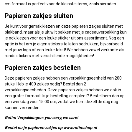
cm formaat is perfect voor de kleinste items, zoals sieraden.
Papieren zakjes sluiten
Je kunt voor gemak kiezen en deze papieren zakjes sluiten met
plakband, maar als je uit wilt pakken met je cadeauverpakking kun
je ook kiezen voor een leuke sticker uit ons assortiment. Nog een
optie is het om je eigen stickers te laten bedrukken, bijvoorbeeld
met jouw logo of een leuke tekst! We hebben zowel vierkante als
ronde stickers met verschillende mogelijkheden!
Papieren zakjes bestellen
Deze papieren zakjes hebben een verpakkingseenheid van 200
stuks. Heb je 400 zakjes nodig? Bestel dan 2
verpakkingseenheden. Deze papieren zakjes hebben we ook in
een groter formaat. Is je bestelling compleet? Bestel hem dan op
een werkdag voor 15:00 uur, zodat we hem dezelfde dag nog
kunnen verzenden.
Rotim Verpakkingen: you carry, we care!
Bestel nu je papieren zakjes op www.rotimshop.nl