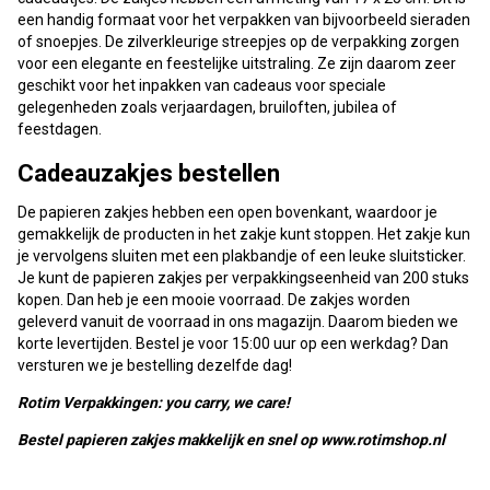
een handig formaat voor het verpakken van bijvoorbeeld sieraden
of snoepjes. De zilverkleurige streepjes op de verpakking zorgen
voor een elegante en feestelijke uitstraling. Ze zijn daarom zeer
geschikt voor het inpakken van cadeaus voor speciale
gelegenheden zoals verjaardagen, bruiloften, jubilea of
feestdagen.
Cadeauzakjes bestellen
De papieren zakjes hebben een open bovenkant, waardoor je
gemakkelijk de producten in het zakje kunt stoppen. Het zakje kun
je vervolgens sluiten met een plakbandje of een leuke sluitsticker.
Je kunt de papieren zakjes per verpakkingseenheid van 200 stuks
kopen. Dan heb je een mooie voorraad. De zakjes worden
geleverd vanuit de voorraad in ons magazijn. Daarom bieden we
korte levertijden. Bestel je voor 15:00 uur op een werkdag? Dan
versturen we je bestelling dezelfde dag!
Rotim Verpakkingen: you carry, we care!
Bestel papieren zakjes makkelijk en snel op www.rotimshop.nl