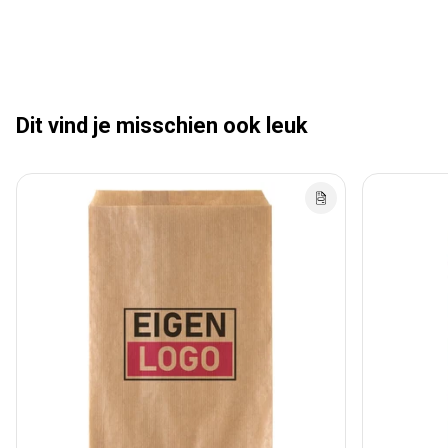
Dit vind je misschien ook leuk