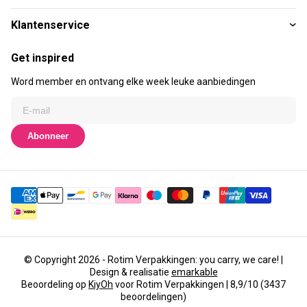
Klantenservice
Get inspired
Word member en ontvang elke week leuke aanbiedingen
Abonneer
© Copyright 2026 - Rotim Verpakkingen: you carry, we care! |
Design & realisatie
emarkable
Beoordeling op
KiyOh
voor Rotim Verpakkingen | 8,9/10 (3437
beoordelingen)