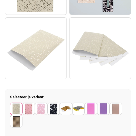
Selecteer je variant: