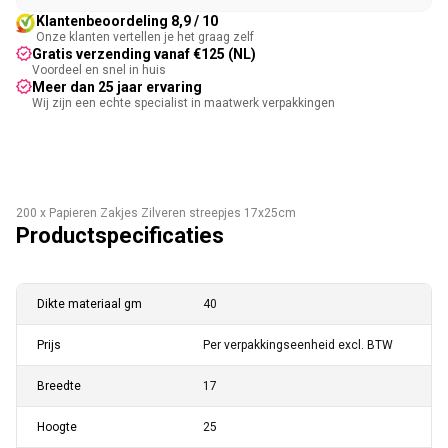
Klantenbeoordeling 8,9 / 10
Onze klanten vertellen je het graag zelf
Gratis verzending vanaf €125 (NL)
Voordeel en snel in huis
Meer dan 25 jaar ervaring
Wij zijn een echte specialist in maatwerk verpakkingen
200 x Papieren Zakjes Zilveren streepjes 17x25cm
Productspecificaties
Dikte materiaal gm
40
Prijs
Per verpakkingseenheid excl. BTW
Breedte
17
Hoogte
25