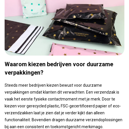
Waarom kiezen bedrijven voor duurzame
verpakkingen?
Steeds meer bedrijven kiezen bewust voor duurzame
verpakkingen omdat klanten dit verwachten. Een verzendzak is
vaak het eerste fysieke contactmoment met je merk. Door te
kiezen voor gerecycled plastic, FSC-gecertificeerd papier of eco-
verzendzakken laat je zien dat je verder kijkt dan alleen
functionaliteit. Bovendien dragen duurzame verzendoplossingen
bij aan een consistent en toekomstgericht merkimago.