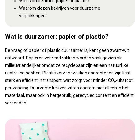
Wat is duurzamer: papier of plastic?
Waarom kiezen bedrijven voor duurzame
verpakkingen?
Wat is duurzamer: papier of plastic?
De vraag of papier of plastic duurzamer is, kent geen zwart-wit
antwoord. Papieren verzendzakken worden vaak gezien als
milieuvriendelijker omdat ze recyclebaar zijn en een natuurlijke
uitstraling hebben. Plastic verzendzakken daarentegen zijn licht,
sterk en efficiënt in transport, wat zorgt voor minder CO₂-uitstoot
per zending. Duurzame keuzes zitten daarom niet alleen in het
materiaal, maar ook in hergebruik, gerecycled content en efficiënt
verzenden.