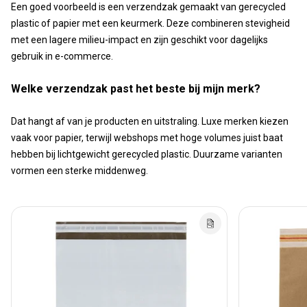
Een goed voorbeeld is een verzendzak gemaakt van gerecycled
plastic of papier met een keurmerk. Deze combineren stevigheid
met een lagere milieu-impact en zijn geschikt voor dagelijks
gebruik in e-commerce.
Welke verzendzak past het beste bij mijn merk?
Dat hangt af van je producten en uitstraling. Luxe merken kiezen
vaak voor papier, terwijl webshops met hoge volumes juist baat
hebben bij lichtgewicht gerecycled plastic. Duurzame varianten
vormen een sterke middenweg.