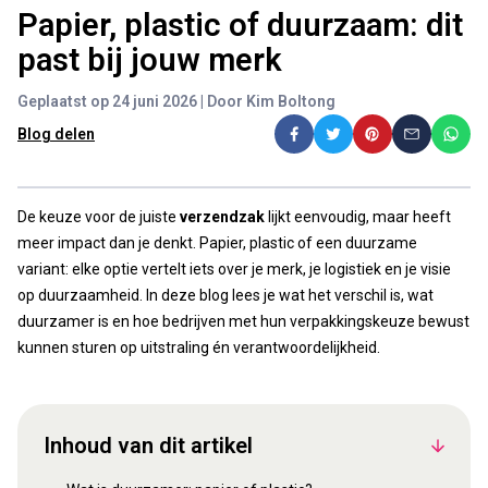
Papier, plastic of duurzaam: dit
past bij jouw merk
Geplaatst op 24 juni 2026 | Door Kim Boltong
Blog delen
De keuze voor de juiste
verzendzak
lijkt eenvoudig, maar heeft
meer impact dan je denkt. Papier, plastic of een duurzame
variant: elke optie vertelt iets over je merk, je logistiek en je visie
op duurzaamheid. In deze blog lees je wat het verschil is, wat
duurzamer is en hoe bedrijven met hun verpakkingskeuze bewust
kunnen sturen op uitstraling én verantwoordelijkheid.
Inhoud van dit artikel