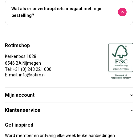
Wat als er onverhoopt iets misgaat met mijn
bestelling?
Rotimshop
Kerkenbos 1028
6546 BA Nijmegen
Tel: +31 (0) 243 221 000
E-mail: info@rotim.nl
Mijn account
Klantenservice
Get inspired
Word member en ontvang elke week leuke aanbiedingen