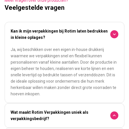
Meer vragen over onze producten?
Veelgestelde vragen
Kan ik mijn verpakkingen bij Rotim laten bedrukken
in kleine oplages?
Ja, wij beschikken over een eigen in-house drukkerij
waarmee we verpakkingen snel en flexibel kunnen
personaliseren vanaf kleine aantallen. Door de productie in
eigen beheer te houden, realiseren we korte lijnen en een
snelle levertijd op bedrukte tassen of verzenddozen. Dit is
de ideale oplossing voor ondernemers die hun merk
herkenbaar willen maken zonder direct grote voorraden te
hoeven inkopen.
Wat maakt Rotim Verpakkingen uniek als
verpakkingsbedrijf?