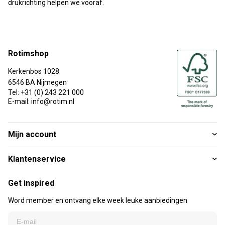
drukrichting helpen we vooraf.
Rotimshop
Kerkenbos 1028
6546 BA Nijmegen
Tel: +31 (0) 243 221 000
E-mail: info@rotim.nl
Mijn account
Klantenservice
Get inspired
Word member en ontvang elke week leuke aanbiedingen