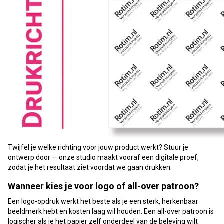
Twijfel je welke richting voor jouw product werkt? Stuur je
ontwerp door — onze studio maakt vooraf een digitale proef,
zodat je het resultaat ziet voordat we gaan drukken.
Wanneer kies je voor logo of all-over patroon?
Een logo-opdruk werkt het beste als je een sterk, herkenbaar
beeldmerk hebt en kosten laag wil houden. Een all-over patroon is
logischer als je het papier zelf onderdeel van de beleving wilt