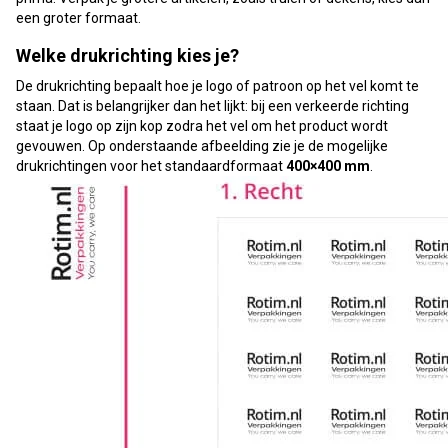
een groter formaat.
Welke drukrichting kies je?
De drukrichting bepaalt hoe je logo of patroon op het vel komt te
staan. Dat is belangrijker dan het lijkt: bij een verkeerde richting
staat je logo op zijn kop zodra het vel om het product wordt
gevouwen. Op onderstaande afbeelding zie je de mogelijke
drukrichtingen voor het standaardformaat
400×400 mm
.