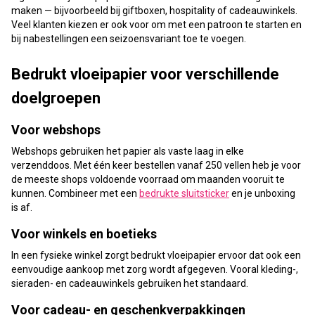
maken — bijvoorbeeld bij giftboxen, hospitality of cadeauwinkels.
Veel klanten kiezen er ook voor om met een patroon te starten en
bij nabestellingen een seizoensvariant toe te voegen.
Bedrukt vloeipapier voor verschillende
doelgroepen
Voor webshops
Webshops gebruiken het papier als vaste laag in elke
verzenddoos. Met één keer bestellen vanaf 250 vellen heb je voor
de meeste shops voldoende voorraad om maanden vooruit te
kunnen. Combineer met een
bedrukte sluitsticker
en je unboxing
is af.
Voor winkels en boetieks
In een fysieke winkel zorgt bedrukt vloeipapier ervoor dat ook een
eenvoudige aankoop met zorg wordt afgegeven. Vooral kleding-,
sieraden- en cadeauwinkels gebruiken het standaard.
Voor cadeau- en geschenkverpakkingen