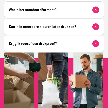
Wat is het standaardformaat?
Kan ik in meerdere kleuren laten drukken?
Krijg ik vooraf een drukproef?