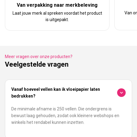
Van verpakking naar merkbeleving
Van on
Laat jouw merk al spreken voordat het product
is uitgepakt.
Meer vragen over onze producten?
Veelgestelde vragen
Vanaf hoeveel vellen kan ik vloeipapier laten
bedrukken?
De minimale afname is 250 vellen. Die ondergrens is
bewust laag gehouden, zodat ook kleinere webshops en
winkels het rendabel kunnen inzetten.