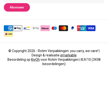
Abonneer
© Copyright 2026 - Rotim Verpakkingen: you carry, we care! |
Design & realisatie
emarkable
Beoordeling op
KiyOh
voor Rotim Verpakkingen | 8,9/10 (3438
beoordelingen)