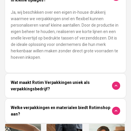
Ja, wij beschikken over een eigen in-house drukkerij
waarmee we verpakkingen snel en flexibel kunnen
personaliseren vanaf kleine aantallen. Door de productie in
eigen beheer te houden, realiseren we korte lijnen en een
snelle levertijd op bedrukte tassen of verzenddozen. Dit is
de ideale oplossing voor ondernemers die hun merk
herkenbaar willen maken zonder direct grote voorraden te
hoeven inkopen.
Wat maakt Rotim Verpakkingen uniek als
verpakkingsbedrijf?
Welke verpakkingen en materialen biedt Rotimshop
aan?