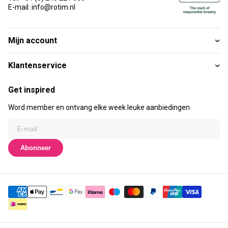
E-mail: info@rotim.nl
Mijn account
Klantenservice
Get inspired
Word member en ontvang elke week leuke aanbiedingen
Abonneer