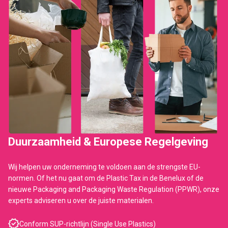
Duurzaamheid & Europese Regelgeving
Wij helpen uw onderneming te voldoen aan de strengste EU-
normen. Of het nu gaat om de Plastic Tax in de Benelux of de
nieuwe Packaging and Packaging Waste Regulation (PPWR), onze
experts adviseren u over de juiste materialen.
Conform SUP-richtlijn (Single Use Plastics)