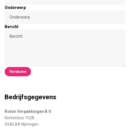
Onderwerp
Bericht
Versturen
Bedrijfsgegevens
Rotim Verpakkingen B.V.
Kerkenbos 1028
6546 BA Nijmegen