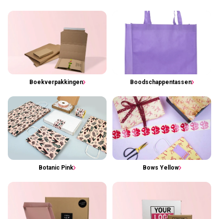
Boekverpakkingen
Boodschappentassen
Botanic Pink
Bows Yellow