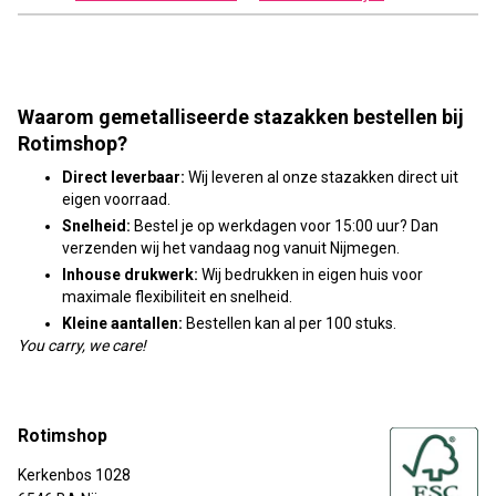
Waarom gemetalliseerde stazakken bestellen bij
Rotimshop?
Direct leverbaar:
Wij leveren al onze stazakken direct uit
eigen voorraad.
Snelheid:
Bestel je op werkdagen voor 15:00 uur? Dan
verzenden wij het vandaag nog vanuit Nijmegen.
Inhouse drukwerk:
Wij bedrukken in eigen huis voor
maximale flexibiliteit en snelheid.
Kleine aantallen:
Bestellen kan al per 100 stuks.
You carry, we care!
Rotimshop
Kerkenbos 1028