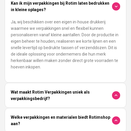
Kan ik mijn verpakkingen bij Rotim laten bedrukken
in kleine oplages?
Ja, wij beschikken over een eigen in-house drukkerij
waarmee we verpakkingen snel en flexibel kunnen
personaliseren vanaf kleine aantallen. Door de productie in
eigen beheer te houden, realiseren we korte lijnen en een
snelle levertijd op bedrukte tassen of verzenddozen. Dit is
de ideale oplossing voor ondernemers die hun merk
herkenbaar willen maken zonder direct grote voorraden te
hoeven inkopen.
Wat maakt Rotim Verpakkingen uniek als
verpakkingsbedrijf?
Welke verpakkingen en materialen biedt Rotimshop
aan?