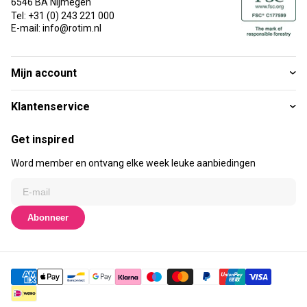
6546 BA Nijmegen
Tel: +31 (0) 243 221 000
E-mail: info@rotim.nl
Mijn account
Klantenservice
Get inspired
Word member en ontvang elke week leuke aanbiedingen
Abonneer