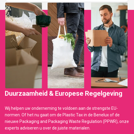
Duurzaamheid & Europese Regelgeving
Wij helpen uw onderneming te voldoen aan de strengste EU-
normen. Of het nu gaat om de Plastic Tax in de Benelux of de
nieuwe Packaging and Packaging Waste Regulation (PPWR), onze
experts adviseren u over de juiste materialen.