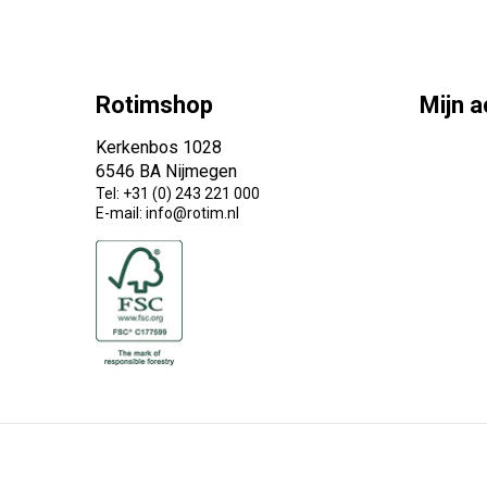
Rotimshop
Mijn 
Kerkenbos 1028
6546 BA Nijmegen
Tel: +31 (0) 243 221 000
E-mail: info@rotim.nl