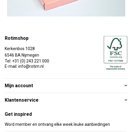
Rotimshop
Kerkenbos 1028
6546 BA Nijmegen
Tel: +31 (0) 243 221 000
E-mail: info@rotim.nl
Mijn account
Klantenservice
Get inspired
Word member en ontvang elke week leuke aanbiedingen