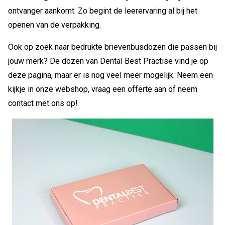
ontvanger aankomt. Zo begint de leerervaring al bij het
openen van de verpakking.
Ook op zoek naar bedrukte brievenbusdozen die passen bij
jouw merk? De dozen van Dental Best Practise vind je op
deze pagina, maar er is nog veel meer mogelijk. Neem een
kijkje in onze webshop, vraag een offerte aan of neem
contact met ons op!