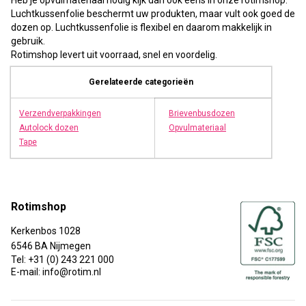
Luchtkussenfolie beschermt uw produkten, maar vult ook goed de
dozen op. Luchtkussenfolie is flexibel en daarom makkelijk in
gebruik.
Rotimshop levert uit voorraad, snel en voordelig.
Gerelateerde categorieën
Verzendverpakkingen
Brievenbusdozen
Autolock dozen
Opvulmateriaal
Tape
Rotimshop
Kerkenbos 1028
6546 BA Nijmegen
Tel: +31 (0) 243 221 000
E-mail: info@rotim.nl