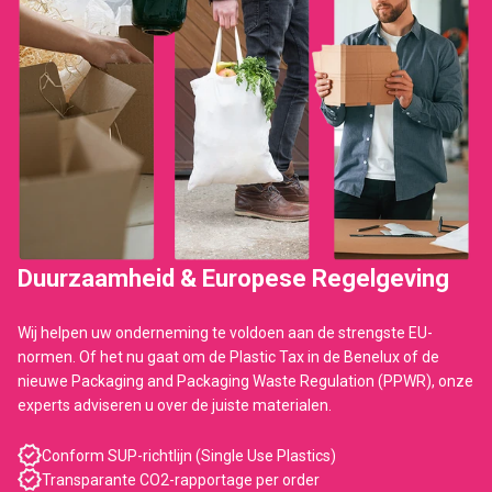
Duurzaamheid & Europese Regelgeving
Wij helpen uw onderneming te voldoen aan de strengste EU-
normen. Of het nu gaat om de Plastic Tax in de Benelux of de
nieuwe Packaging and Packaging Waste Regulation (PPWR), onze
experts adviseren u over de juiste materialen.
Conform SUP-richtlijn (Single Use Plastics)
Transparante CO2-rapportage per order