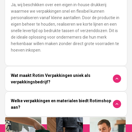
Ja, wij beschikken over een eigen in-house drukkerij
waarmee we verpakkingen snel en flexibel kunnen
personaliseren vanaf kleine aantallen. Door de productie in
eigen beheer te houden, realiseren we korte lijnen en een
snelle levertijd op bedrukte tassen of verzenddozen. Dit is
de ideale oplossing voor ondernemers die hun merk
herkenbaar willen maken zonder direct grote voorraden te
hoeven inkopen.
Wat maakt Rotim Verpakkingen uniek als
verpakkingsbedrijf?
Welke verpakkingen en materialen biedt Rotimshop
aan?