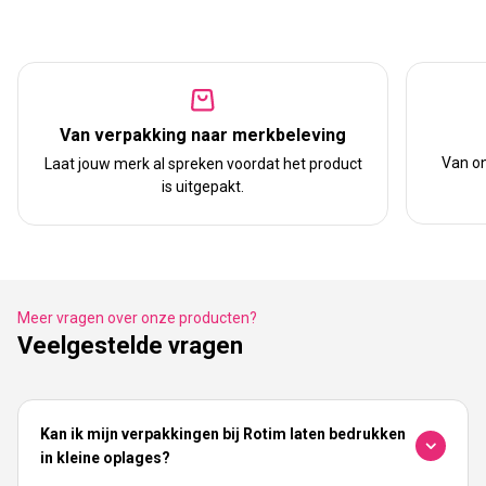
Van verpakking naar merkbeleving
Van on
Laat jouw merk al spreken voordat het product
is uitgepakt.
Meer vragen over onze producten?
Veelgestelde vragen
Kan ik mijn verpakkingen bij Rotim laten bedrukken
in kleine oplages?