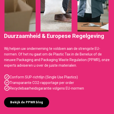
Duurzaamheid & Europese Regelgeving
Wij helpen uw onderneming te voldoen aan de strengste EU-
normen. Of het nu gaat om de Plastic Tax in de Benelux of de
nieuwe Packaging and Packaging Waste Regulation (PPWR), onze
experts adviseren u over de juiste materialen.
Conform SUP-richtlijn (Single Use Plastics)
Transparante CO2-rapportage per order
Recyclebaarheidsgarantie volgens EU-normen
Bekijk de PPWR blog