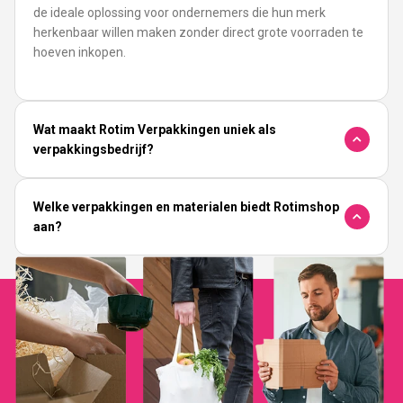
de ideale oplossing voor ondernemers die hun merk
herkenbaar willen maken zonder direct grote voorraden te
hoeven inkopen.
Wat maakt Rotim Verpakkingen uniek als
verpakkingsbedrijf?
Welke verpakkingen en materialen biedt Rotimshop
aan?