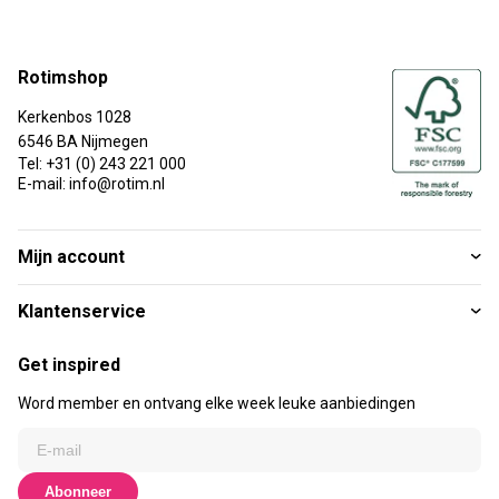
Rotimshop
Kerkenbos 1028
6546 BA Nijmegen
Tel: +31 (0) 243 221 000
E-mail: info@rotim.nl
Mijn account
Klantenservice
Get inspired
Word member en ontvang elke week leuke aanbiedingen
Abonneer