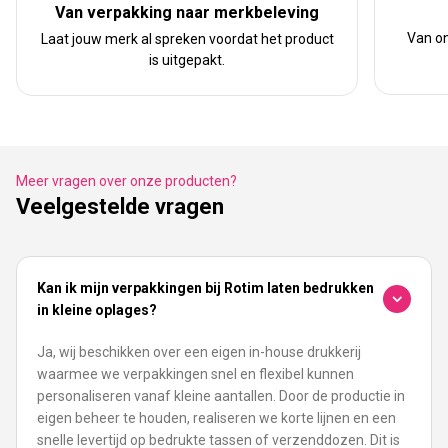
Van verpakking naar merkbeleving
Van on
Laat jouw merk al spreken voordat het product
is uitgepakt.
Meer vragen over onze producten?
Veelgestelde vragen
Kan ik mijn verpakkingen bij Rotim laten bedrukken
in kleine oplages?
Ja, wij beschikken over een eigen in-house drukkerij
waarmee we verpakkingen snel en flexibel kunnen
personaliseren vanaf kleine aantallen. Door de productie in
eigen beheer te houden, realiseren we korte lijnen en een
snelle levertijd op bedrukte tassen of verzenddozen. Dit is