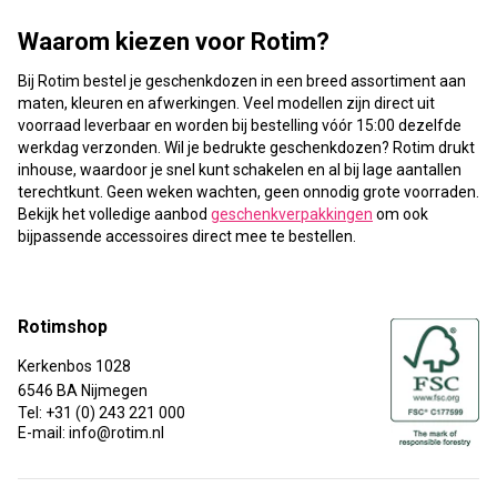
Waarom kiezen voor Rotim?
Bij Rotim bestel je geschenkdozen in een breed assortiment aan
maten, kleuren en afwerkingen. Veel modellen zijn direct uit
voorraad leverbaar en worden bij bestelling vóór 15:00 dezelfde
werkdag verzonden. Wil je bedrukte geschenkdozen? Rotim drukt
inhouse, waardoor je snel kunt schakelen en al bij lage aantallen
terechtkunt. Geen weken wachten, geen onnodig grote voorraden.
Bekijk het volledige aanbod
geschenkverpakkingen
om ook
bijpassende accessoires direct mee te bestellen.
Rotimshop
Kerkenbos 1028
6546 BA Nijmegen
Tel: +31 (0) 243 221 000
E-mail: info@rotim.nl