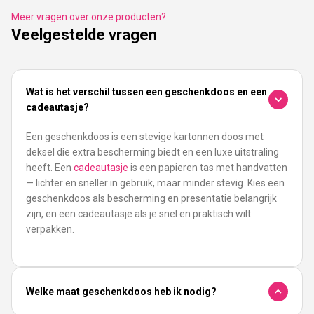
Meer vragen over onze producten?
Veelgestelde vragen
Wat is het verschil tussen een geschenkdoos en een
cadeautasje?
Een geschenkdoos is een stevige kartonnen doos met
deksel die extra bescherming biedt en een luxe uitstraling
heeft. Een
cadeautasje
is een papieren tas met handvatten
— lichter en sneller in gebruik, maar minder stevig. Kies een
geschenkdoos als bescherming en presentatie belangrijk
zijn, en een cadeautasje als je snel en praktisch wilt
verpakken.
Welke maat geschenkdoos heb ik nodig?