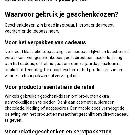
Waarvoor gebruik je geschenkdozen?
Geschenkdozen zijn breed inzetbaar. Hieronder de meest
voorkomende toepassingen.
Voor het verpakken van cadeaus
De meest klassieke toepassing: een cadeau stijlvol en beschermd
verpakken. Een geschenkdoos geeft direct een luxe uitstraling
aan het cadeau, of het nu gaat om een verjaardag, jubileum,
bruiloft of feestdag. De doos beschermt het product en ziet er
zonder extra inpakwerk al verzorgd uit.
Voor productpresentatie in de retail
Winkels gebruiken geschenkdozen om producten extra
aantrekkelijk aan te bieden. Denk aan cosmetica, sieraden,
chocolade, kleding of accessoires. Een mooie doos verhoogt de
beleving van het product en maakt het geschikt om direct cadeau
te geven.
Voor relatiegeschenken en kerstpakketten