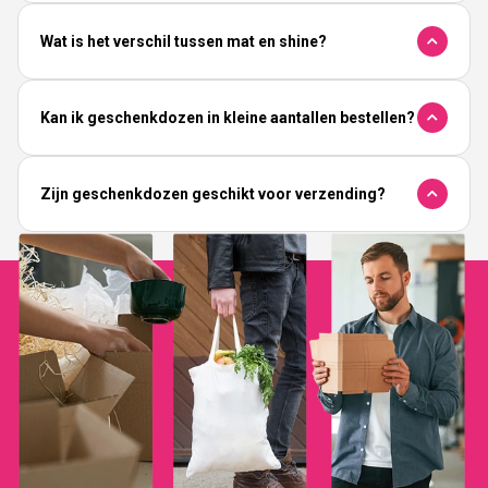
Wat is het verschil tussen mat en shine?
Kan ik geschenkdozen in kleine aantallen bestellen?
Zijn geschenkdozen geschikt voor verzending?