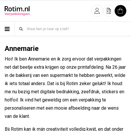
Meteen naar de content
Inloggen
Offerte
Wink
Annemarie
Hoi! Ik ben Annemarie en ik zorg ervoor dat verpakkingen
net dat beetje extra krijgen op onze printafdeling. Na 26 jaar
in de bakkerij van een supermarkt te hebben gewerkt, wilde
ik iets totaal anders. Dat is bij Rotim zeker gelukt! Ik houd
me nu bezig met digitale bedrukking, zeefdruk, stickers en
hotfoil. Ik vind het geweldig om een verpakking te
personaliseren met een mooie afbeelding naar de wens
van de klant.
Bij Rotim kan ik mijn creativiteit volledig kwijt, en dat onder