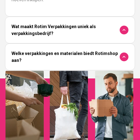
Wat maakt Rotim Verpakkingen uniek als
verpakkingsbedrijf?
Welke verpakkingen en materialen biedt Rotimshop
aan?