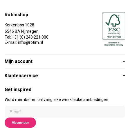
Rotimshop
Kerkenbos 1028
6546 BA Nijmegen
Tel: +31 (0) 243 221 000
E-mail: info@rotim.nl
Mijn account
Klantenservice
Get inspired
Word member en ontvang elke week leuke aanbiedingen
Abonneer