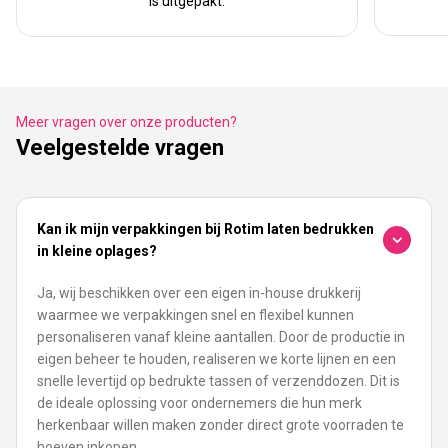
is uitgepakt.
Meer vragen over onze producten?
Veelgestelde vragen
Kan ik mijn verpakkingen bij Rotim laten bedrukken
in kleine oplages?
Ja, wij beschikken over een eigen in-house drukkerij
waarmee we verpakkingen snel en flexibel kunnen
personaliseren vanaf kleine aantallen. Door de productie in
eigen beheer te houden, realiseren we korte lijnen en een
snelle levertijd op bedrukte tassen of verzenddozen. Dit is
de ideale oplossing voor ondernemers die hun merk
herkenbaar willen maken zonder direct grote voorraden te
hoeven inkopen.