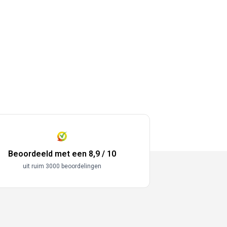
Beoordeeld met een 8,9 / 10
uit ruim 3000 beoordelingen