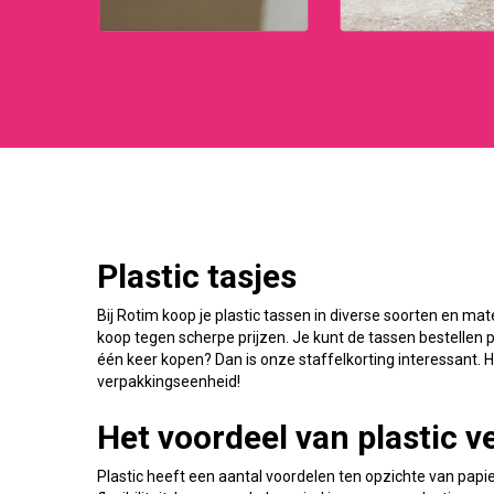
Plastic tasjes
Bij Rotim koop je plastic tassen in diverse soorten en mat
koop tegen scherpe prijzen. Je kunt de tassen bestellen 
één keer kopen? Dan is onze staffelkorting interessant.
verpakkingseenheid!
Het voordeel van plastic 
Plastic heeft een aantal voordelen ten opzichte van papie