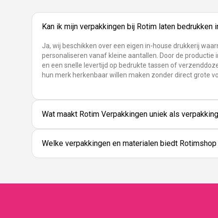
Kan ik mijn verpakkingen bij Rotim laten bedrukken 
Ja, wij beschikken over een eigen in-house drukkerij waa
personaliseren vanaf kleine aantallen. Door de productie i
en een snelle levertijd op bedrukte tassen of verzenddoze
hun merk herkenbaar willen maken zonder direct grote v
Wat maakt Rotim Verpakkingen uniek als verpakking
Welke verpakkingen en materialen biedt Rotimshop