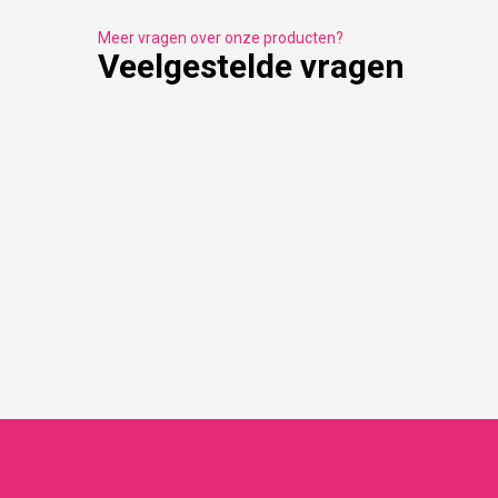
Meer vragen over onze producten?
Veelgestelde vragen