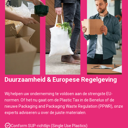
Duurzaamheid & Europese Regelgeving
Wij helpen uw onderneming te voldoen aan de strengste EU-
normen. Of het nu gaat om de Plastic Tax in de Benelux of de
nieuwe Packaging and Packaging Waste Regulation (PPWR), onze
experts adviseren u over de juiste materialen.
Conform SUP-richtlijn (Single Use Plastics)