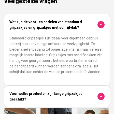
Veelgestelde vragen
Wat zijn de voor- en nadelen van standaard
gripzakjes en gripzakjes met schrijfvlak?
Standaard gripzakjes zijn ideaal voor algemeen gebruik
dankzij hun eenvoudige ontwerp en veelzijdigheid. Ze
bieden snelle toegang tot opgeslagen items maar vereisen
mogelijk aparte labeling. Gripzakjes met schrijfvlakken zijn
handig voor georganiseerd beheer, waarbij items direct
geïdentificeerd kunnen worden zonder extra labels. Het
schrijfvlak kan echter de visuele presentatie beïnvloeden.
Voor welke producten zijn lange gripzakjes
geschikt?