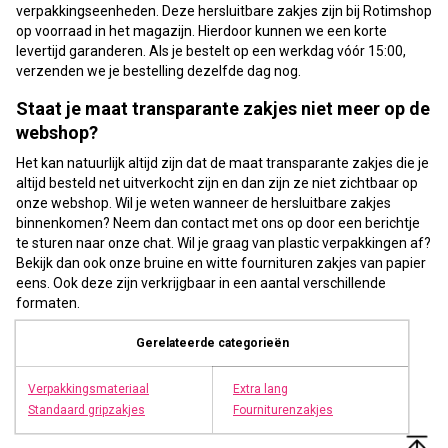
verpakkingseenheden. Deze hersluitbare zakjes zijn bij Rotimshop
op voorraad in het magazijn. Hierdoor kunnen we een korte
levertijd garanderen. Als je bestelt op een werkdag vóór 15:00,
verzenden we je bestelling dezelfde dag nog.
Staat je maat transparante zakjes niet meer op de
webshop?
Het kan natuurlijk altijd zijn dat de maat transparante zakjes die je
altijd besteld net uitverkocht zijn en dan zijn ze niet zichtbaar op
onze webshop. Wil je weten wanneer de hersluitbare zakjes
binnenkomen? Neem dan contact met ons op door een berichtje
te sturen naar onze chat. Wil je graag van plastic verpakkingen af?
Bekijk dan ook onze bruine en witte fournituren zakjes van papier
eens. Ook deze zijn verkrijgbaar in een aantal verschillende
formaten.
Gerelateerde categorieën
Verpakkingsmateriaal
Extra lang
Standaard gripzakjes
Fourniturenzakjes