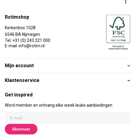
Rotimshop
Kerkenbos 1028
6546 BA Nijmegen
Tel: +31 (0) 243 221 000
E-mail: info@rotim.nl
Mijn account
Klantenservice
Get inspired
Word member en ontvang elke week leuke aanbiedingen
Abonneer