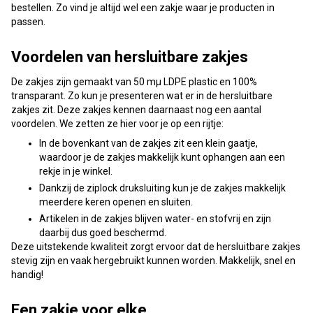
bestellen. Zo vind je altijd wel een zakje waar je producten in
passen.
Voordelen van hersluitbare zakjes
De zakjes zijn gemaakt van 50 mμ LDPE plastic en 100%
transparant. Zo kun je presenteren wat er in de hersluitbare
zakjes zit. Deze zakjes kennen daarnaast nog een aantal
voordelen. We zetten ze hier voor je op een rijtje:
In de bovenkant van de zakjes zit een klein gaatje,
waardoor je de zakjes makkelijk kunt ophangen aan een
rekje in je winkel.
Dankzij de ziplock druksluiting kun je de zakjes makkelijk
meerdere keren openen en sluiten.
Artikelen in de zakjes blijven water- en stofvrij en zijn
daarbij dus goed beschermd.
Deze uitstekende kwaliteit zorgt ervoor dat de hersluitbare zakjes
stevig zijn en vaak hergebruikt kunnen worden. Makkelijk, snel en
handig!
Een zakje voor elke