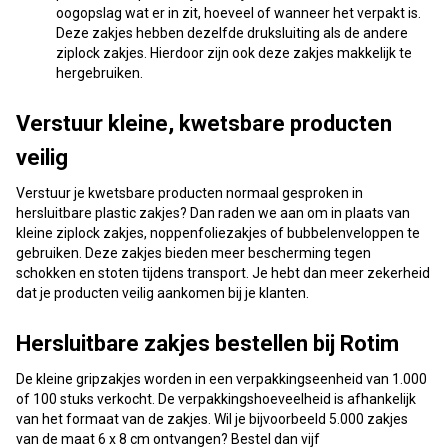
oogopslag wat er in zit, hoeveel of wanneer het verpakt is.
Deze zakjes hebben dezelfde druksluiting als de andere
ziplock zakjes. Hierdoor zijn ook deze zakjes makkelijk te
hergebruiken.
Verstuur kleine, kwetsbare producten
veilig
Verstuur je kwetsbare producten normaal gesproken in
hersluitbare plastic zakjes? Dan raden we aan om in plaats van
kleine ziplock zakjes, noppenfoliezakjes of bubbelenveloppen te
gebruiken. Deze zakjes bieden meer bescherming tegen
schokken en stoten tijdens transport. Je hebt dan meer zekerheid
dat je producten veilig aankomen bij je klanten.
Hersluitbare zakjes bestellen bij Rotim
De kleine gripzakjes worden in een verpakkingseenheid van 1.000
of 100 stuks verkocht. De verpakkingshoeveelheid is afhankelijk
van het formaat van de zakjes. Wil je bijvoorbeeld 5.000 zakjes
van de maat 6 x 8 cm ontvangen? Bestel dan vijf