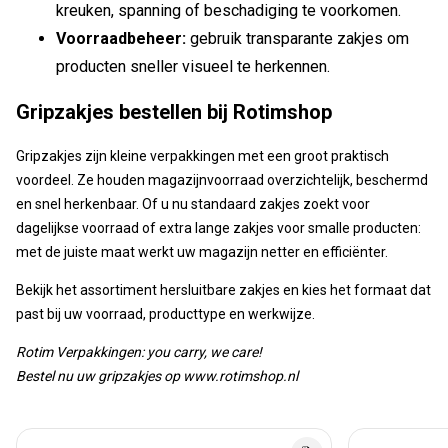
kreuken, spanning of beschadiging te voorkomen.
Voorraadbeheer:
gebruik transparante zakjes om
producten sneller visueel te herkennen.
Gripzakjes bestellen bij Rotimshop
Gripzakjes zijn kleine verpakkingen met een groot praktisch
voordeel. Ze houden magazijnvoorraad overzichtelijk, beschermd
en snel herkenbaar. Of u nu standaard zakjes zoekt voor
dagelijkse voorraad of extra lange zakjes voor smalle producten:
met de juiste maat werkt uw magazijn netter en efficiënter.
Bekijk het assortiment hersluitbare zakjes en kies het formaat dat
past bij uw voorraad, producttype en werkwijze.
Rotim Verpakkingen: you carry, we care!
Bestel nu uw gripzakjes op www.rotimshop.nl