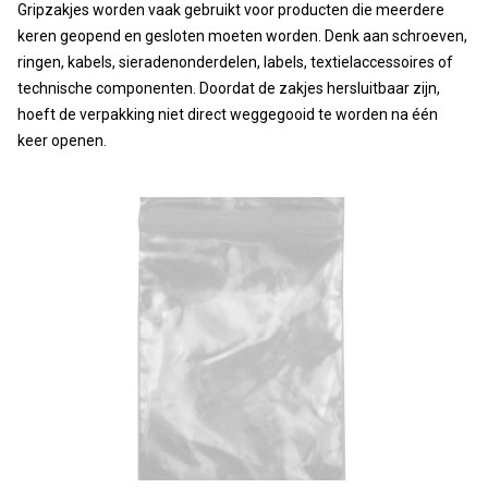
Gripzakjes worden vaak gebruikt voor producten die meerdere
keren geopend en gesloten moeten worden. Denk aan schroeven,
ringen, kabels, sieradenonderdelen, labels, textielaccessoires of
technische componenten. Doordat de zakjes hersluitbaar zijn,
hoeft de verpakking niet direct weggegooid te worden na één
keer openen.