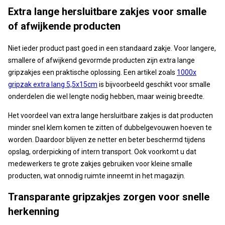
Extra lange hersluitbare zakjes voor smalle
of afwijkende producten
Niet ieder product past goed in een standaard zakje. Voor langere,
smallere of afwijkend gevormde producten zijn extra lange
gripzakjes een praktische oplossing. Een artikel zoals
1000x
gripzak extra lang 5,5x15cm
is bijvoorbeeld geschikt voor smalle
onderdelen die wel lengte nodig hebben, maar weinig breedte.
Het voordeel van extra lange hersluitbare zakjes is dat producten
minder snel klem komen te zitten of dubbelgevouwen hoeven te
worden. Daardoor blijven ze netter en beter beschermd tijdens
opslag, orderpicking of intern transport. Ook voorkomt u dat
medewerkers te grote zakjes gebruiken voor kleine smalle
producten, wat onnodig ruimte inneemt in het magazijn.
Transparante gripzakjes zorgen voor snelle
herkenning