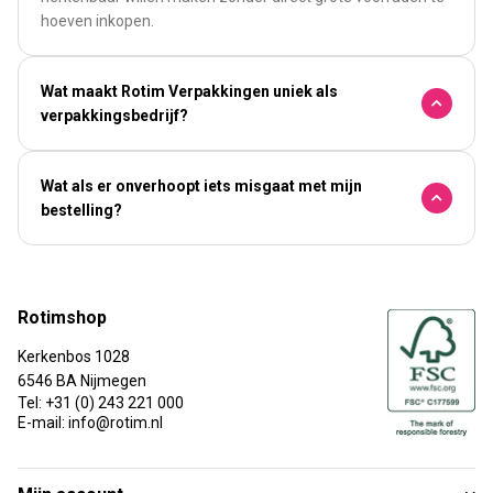
hoeven inkopen.
Wat maakt Rotim Verpakkingen uniek als
verpakkingsbedrijf?
Wat als er onverhoopt iets misgaat met mijn
bestelling?
Rotimshop
Kerkenbos 1028
6546 BA Nijmegen
Tel: +31 (0) 243 221 000
E-mail: info@rotim.nl