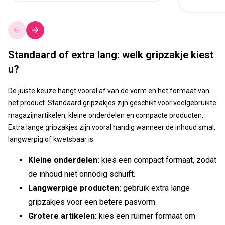
Standaard of extra lang: welk gripzakje kiest
u?
De juiste keuze hangt vooral af van de vorm en het formaat van
het product. Standaard gripzakjes zijn geschikt voor veelgebruikte
magazijnartikelen, kleine onderdelen en compacte producten.
Extra lange gripzakjes zijn vooral handig wanneer de inhoud smal,
langwerpig of kwetsbaar is.
Kleine onderdelen:
kies een compact formaat, zodat
de inhoud niet onnodig schuift.
Langwerpige producten:
gebruik extra lange
gripzakjes voor een betere pasvorm.
Grotere artikelen:
kies een ruimer formaat om