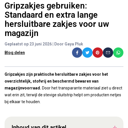
Gripzakjes gebruiken:
Standaard en extra lange
hersluitbare zakjes voor uw
magazijn
Geplaatst op 23 juni 2026 | Door Gaya Pluk
Blog delen
Gripzakjes zijn praktische hersluitbare zakjes voor het
overzichtelijk, stofvrij en beschermd bewaren van
magazijnvoorraad.
Door het transparante materiaal ziet u direct
wat erin zit, terwijl de stevige sluitstrip helpt om producten netjes
bij elkaar te houden.
Inhoud van dit artikel