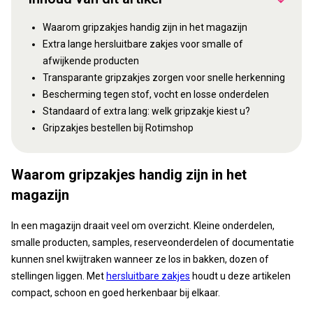
Waarom gripzakjes handig zijn in het magazijn
Extra lange hersluitbare zakjes voor smalle of
afwijkende producten
Transparante gripzakjes zorgen voor snelle herkenning
Bescherming tegen stof, vocht en losse onderdelen
Standaard of extra lang: welk gripzakje kiest u?
Gripzakjes bestellen bij Rotimshop
Waarom gripzakjes handig zijn in het
magazijn
In een magazijn draait veel om overzicht. Kleine onderdelen,
smalle producten, samples, reserveonderdelen of documentatie
kunnen snel kwijtraken wanneer ze los in bakken, dozen of
stellingen liggen. Met
hersluitbare zakjes
houdt u deze artikelen
compact, schoon en goed herkenbaar bij elkaar.