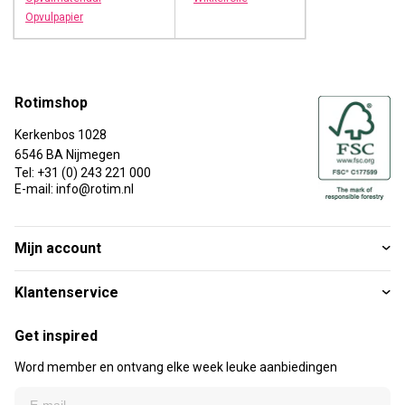
Opvulpapier
Rotimshop
Kerkenbos 1028
6546 BA Nijmegen
Tel: +31 (0) 243 221 000
E-mail: info@rotim.nl
Mijn account
Klantenservice
Get inspired
Word member en ontvang elke week leuke aanbiedingen