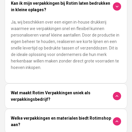
Kan ik mijn verpakkingen bij Rotim laten bedrukken
in kleine oplages?
Ja, wij beschikken over een eigen in-house drukkerij
waarmee we verpakkingen snel en flexibel kunnen
personaliseren vanaf kleine aantallen. Door de productie in
eigen beheer te houden, realiseren we korte lijnen en een
snelle levertijd op bedrukte tassen of verzenddozen. Dit is
de ideale oplossing voor ondernemers die hun merk
herkenbaar willen maken zonder direct grote voorraden te
hoeven inkopen.
Wat maakt Rotim Verpakkingen uniek als
verpakkingsbedrijf?
Welke verpakkingen en materialen biedt Rotimshop
aan?