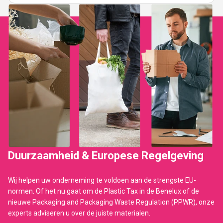
Duurzaamheid & Europese Regelgeving
Wij helpen uw onderneming te voldoen aan de strengste EU-
normen. Of het nu gaat om de Plastic Tax in de Benelux of de
nieuwe Packaging and Packaging Waste Regulation (PPWR), onze
experts adviseren u over de juiste materialen.