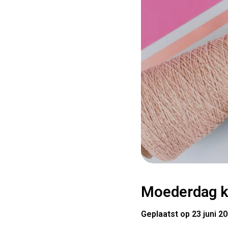
Moederdag ko
Geplaatst op 23 juni 2