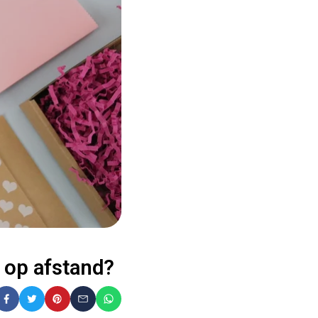
 op afstand?