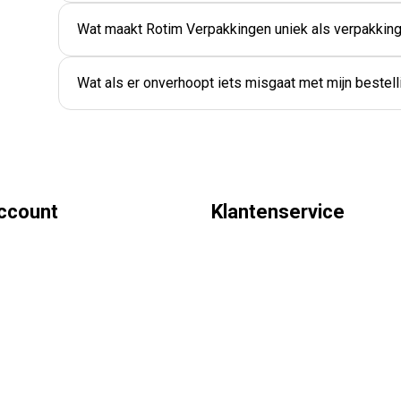
Wat maakt Rotim Verpakkingen uniek als verpakking
Wat als er onverhoopt iets misgaat met mijn bestell
account
Klantenservice