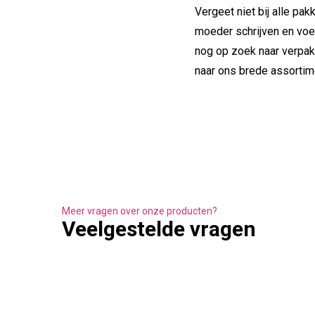
Vergeet niet bij alle pak
moeder schrijven en voeg
nog op zoek naar verpak
naar ons brede assorti
Meer vragen over onze producten?
Veelgestelde vragen