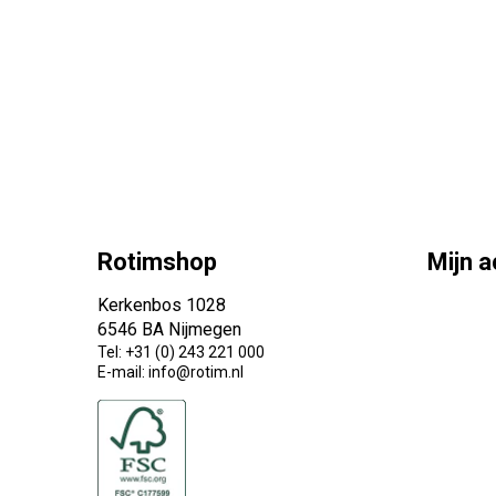
Rotimshop
Mijn 
Kerkenbos 1028
6546 BA Nijmegen
Tel: +31 (0) 243 221 000
E-mail: info@rotim.nl