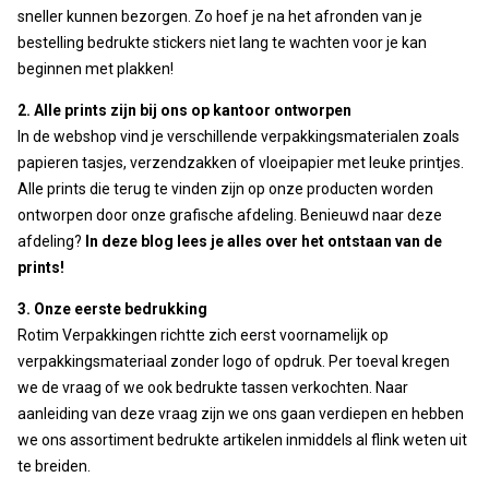
sneller kunnen bezorgen. Zo hoef je na het afronden van je
bestelling bedrukte stickers niet lang te wachten voor je kan
beginnen met plakken!
2. Alle prints zijn bij ons op kantoor ontworpen
In de webshop vind je verschillende verpakkingsmaterialen zoals
papieren tasjes, verzendzakken of vloeipapier met leuke printjes.
Alle prints die terug te vinden zijn op onze producten worden
ontworpen door onze grafische afdeling. Benieuwd naar deze
afdeling?
In deze blog lees je alles over het ontstaan van de
prints!
3. Onze eerste bedrukking
Rotim Verpakkingen richtte zich eerst voornamelijk op
verpakkingsmateriaal zonder logo of opdruk. Per toeval kregen
we de vraag of we ook bedrukte tassen verkochten. Naar
aanleiding van deze vraag zijn we ons gaan verdiepen en hebben
we ons assortiment bedrukte artikelen inmiddels al flink weten uit
te breiden.