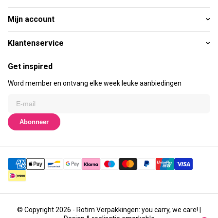
Mijn account
Klantenservice
Get inspired
Word member en ontvang elke week leuke aanbiedingen
Abonneer
© Copyright 2026 - Rotim Verpakkingen: you carry, we care! |