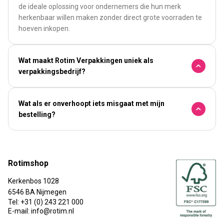
de ideale oplossing voor ondernemers die hun merk
herkenbaar willen maken zonder direct grote voorraden te
hoeven inkopen.
Wat maakt Rotim Verpakkingen uniek als
verpakkingsbedrijf?
Wat als er onverhoopt iets misgaat met mijn
bestelling?
Rotimshop
Kerkenbos 1028
6546 BA Nijmegen
Tel: +31 (0) 243 221 000
E-mail: info@rotim.nl