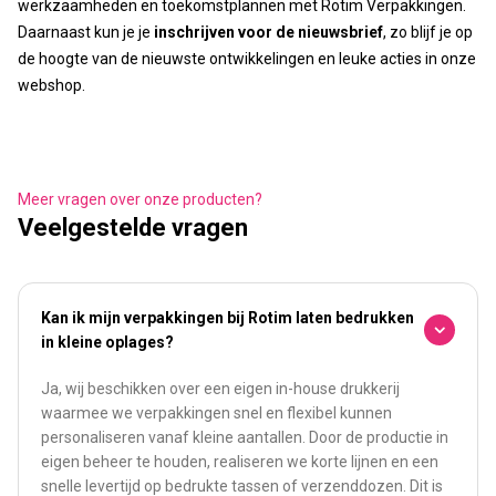
werkzaamheden en toekomstplannen met Rotim Verpakkingen.
Daarnaast kun je je
inschrijven voor de nieuwsbrief
, zo blijf je op
de hoogte van de nieuwste ontwikkelingen en leuke acties in onze
webshop.
Meer vragen over onze producten?
Veelgestelde vragen
Kan ik mijn verpakkingen bij Rotim laten bedrukken
in kleine oplages?
Ja, wij beschikken over een eigen in-house drukkerij
waarmee we verpakkingen snel en flexibel kunnen
personaliseren vanaf kleine aantallen. Door de productie in
eigen beheer te houden, realiseren we korte lijnen en een
snelle levertijd op bedrukte tassen of verzenddozen. Dit is