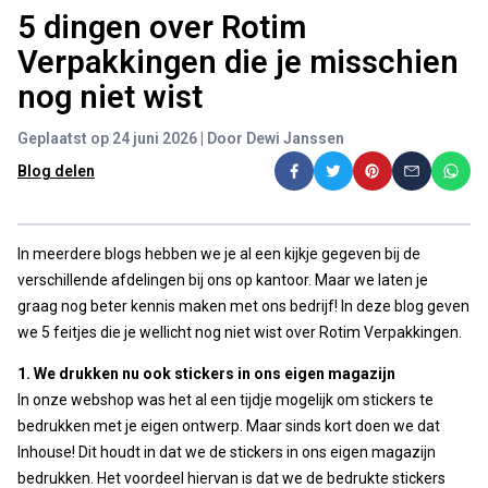
5 dingen over Rotim
Verpakkingen die je misschien
nog niet wist
Geplaatst op 24 juni 2026 | Door Dewi Janssen
Blog delen
In meerdere blogs hebben we je al een kijkje gegeven bij de
verschillende afdelingen bij ons op kantoor. Maar we laten je
graag nog beter kennis maken met ons bedrijf! In deze blog geven
we 5 feitjes die je wellicht nog niet wist over Rotim Verpakkingen.
1. We drukken nu ook stickers in ons eigen magazijn
In onze webshop was het al een tijdje mogelijk om stickers te
bedrukken met je eigen ontwerp. Maar sinds kort doen we dat
Inhouse! Dit houdt in dat we de stickers in ons eigen magazijn
bedrukken. Het voordeel hiervan is dat we de bedrukte stickers