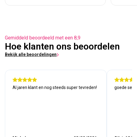
Gemiddeld beoordeeld met een 8,9
Hoe klanten ons beoordelen
Bekijk alle beoordelingen
Al jaren klant en nog steeds super tevreden!
goede serv