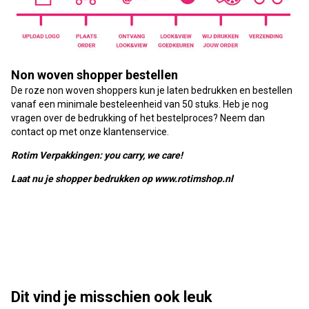
Non woven shopper bestellen
De roze non woven shoppers kun je laten bedrukken en bestellen
vanaf een minimale besteleenheid van 50 stuks. Heb je nog
vragen over de bedrukking of het bestelproces? Neem dan
contact op met onze klantenservice.
Rotim Verpakkingen: you carry, we care!
Laat nu je shopper bedrukken op www.rotimshop.nl
Dit vind je misschien ook leuk