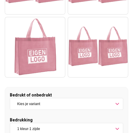
Bedrukt of onbedrukt
Bedrukking