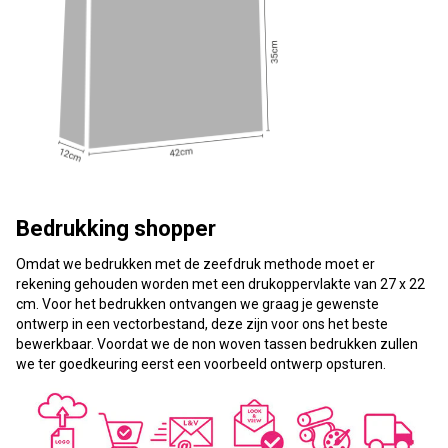
Bedrukking shopper
Omdat we bedrukken met de zeefdruk methode moet er
rekening gehouden worden met een drukoppervlakte van 27 x 22
cm. Voor het bedrukken ontvangen we graag je gewenste
ontwerp in een vectorbestand, deze zijn voor ons het beste
bewerkbaar. Voordat we de non woven tassen bedrukken zullen
we ter goedkeuring eerst een voorbeeld ontwerp opsturen.