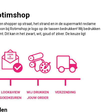
otimshop
n shopper op straat, het strand en in de supermarkt reclame
woon bij Rotimshop je logo op de tassen bedrukken! Wij bedrukken
 Dit kan in het zwart, wit, goud of zilver. De keuze ligt
len