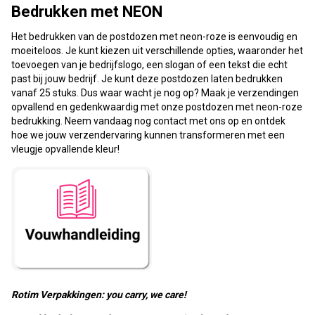
Bedrukken met NEON
Het bedrukken van de postdozen met neon-roze is eenvoudig en
moeiteloos. Je kunt kiezen uit verschillende opties, waaronder het
toevoegen van je bedrijfslogo, een slogan of een tekst die echt
past bij jouw bedrijf. Je kunt deze postdozen laten bedrukken
vanaf 25 stuks. Dus waar wacht je nog op? Maak je verzendingen
opvallend en gedenkwaardig met onze postdozen met neon-roze
bedrukking. Neem vandaag nog contact met ons op en ontdek
hoe we jouw verzendervaring kunnen transformeren met een
vleugje opvallende kleur!
Rotim Verpakkingen: you carry, we care!