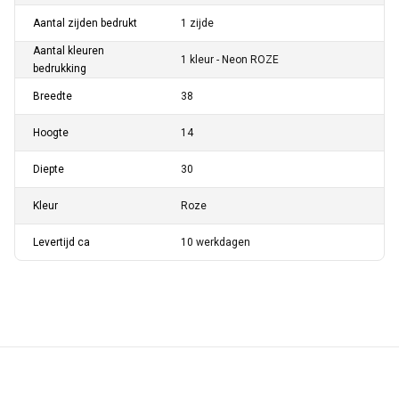
Aantal zijden bedrukt
1 zijde
Aantal kleuren
1 kleur - Neon ROZE
bedrukking
Breedte
38
Hoogte
14
Diepte
30
Kleur
Roze
Levertijd ca
10 werkdagen