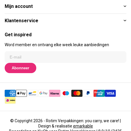
Mijn account
Klantenservice
Get inspired
Word member en ontvang elke week leuke aanbiedingen
Abonneer
© Copyright 2026 - Rotim Verpakkingen: you carry, we care! |
Design & realisatie
emarkable