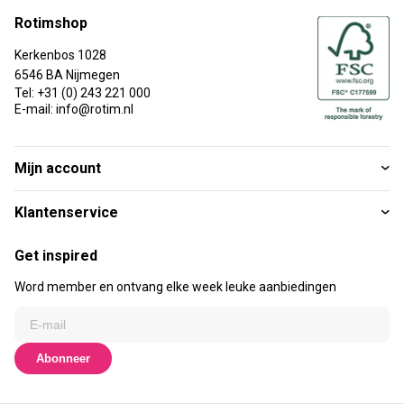
Rotimshop
Kerkenbos 1028
6546 BA Nijmegen
Tel: +31 (0) 243 221 000
E-mail: info@rotim.nl
Mijn account
Klantenservice
Get inspired
Word member en ontvang elke week leuke aanbiedingen
Abonneer