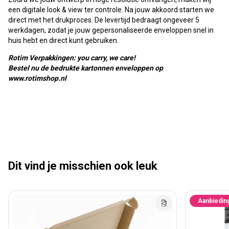
een digitale look & view ter controle. Na jouw akkoord starten we
direct met het drukproces. De levertijd bedraagt ongeveer 5
werkdagen, zodat je jouw gepersonaliseerde enveloppen snel in
huis hebt en direct kunt gebruiken.
Rotim Verpakkingen: you carry, we care!
Bestel nu de bedrukte kartonnen enveloppen op
www.rotimshop.nl
Dit vind je misschien ook leuk
Aanbiedin