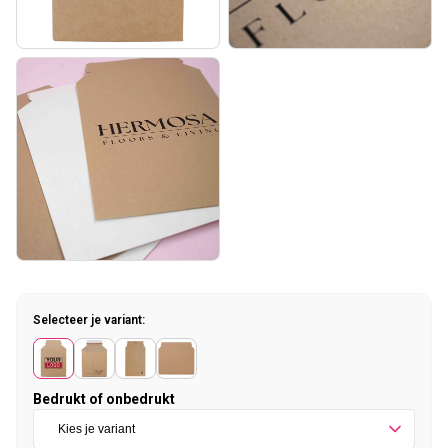
Selecteer je variant:
Bedrukt of onbedrukt