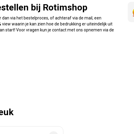
stellen bij Rotimshop
 dan via het bestelproces, of achteraf via de mail, een
iew waarin je kan zien hoe de bedrukking er uiteindelijk uit
van start! Voor vragen kun je contact met ons opnemen via de
leuk