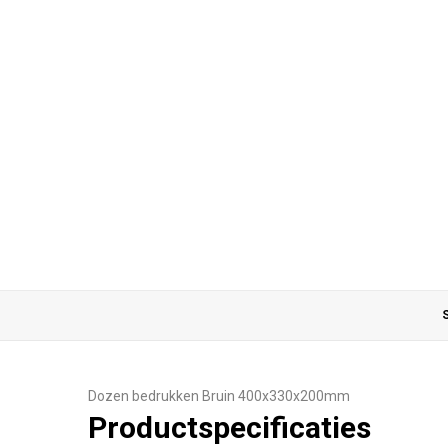
S
Dozen bedrukken Bruin 400x330x200mm
Productspecificaties