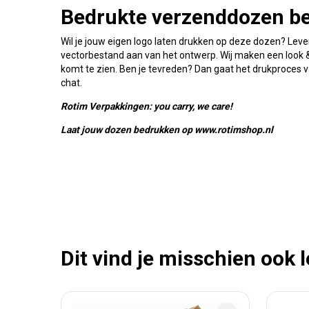
Bedrukte verzenddozen be
Wil je jouw eigen logo laten drukken op deze dozen? Lever
vectorbestand aan van het ontwerp. Wij maken een look & v
komt te zien. Ben je tevreden? Dan gaat het drukproces 
chat.
Rotim Verpakkingen: you carry, we care!
Laat jouw dozen bedrukken op www.rotimshop.nl
Dit vind je misschien ook 