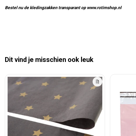
Bestel nu de kledingzakken transparant op www.rotimshop.nl
Dit vind je misschien ook leuk