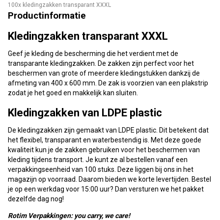
100x kledingzakken transparant XXXL
Productinformatie
Kledingzakken transparant XXXL
Geef je kleding de bescherming die het verdient met de
transparante kledingzakken. De zakken zijn perfect voor het
beschermen van grote of meerdere kledingstukken dankzij de
afmeting van 400 x 600 mm. De zak is voorzien van een plakstrip
zodat je het goed en makkelijk kan sluiten.
Kledingzakken van LDPE plastic
De kledingzakken zijn gemaakt van LDPE plastic. Dit betekent dat
het flexibel, transparant en waterbestendig is. Met deze goede
kwaliteit kun je de zakken gebruiken voor het beschermen van
kleding tijdens transport. Je kunt ze al bestellen vanaf een
verpakkingseenheid van 100 stuks. Deze liggen bij ons in het
magazijn op voorraad. Daarom bieden we korte levertijden. Bestel
je op een werkdag voor 15:00 uur? Dan versturen we het pakket
dezelfde dag nog!
Rotim Verpakkingen: you carry, we care!