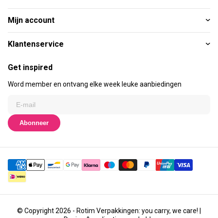
Mijn account
Klantenservice
Get inspired
Word member en ontvang elke week leuke aanbiedingen
Abonneer
© Copyright 2026 - Rotim Verpakkingen: you carry, we care! |