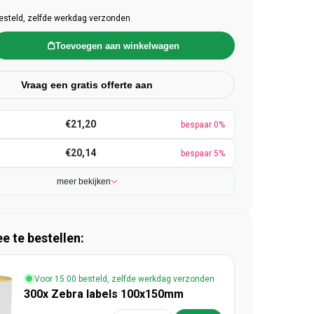
esteld, zelfde werkdag verzonden
Toevoegen aan winkelwagen
Vraag een gratis offerte aan
€21,20
bespaar 0%
€20,14
bespaar 5%
meer bekijken
 te bestellen:
Voor 15:00 besteld, zelfde werkdag verzonden
300x Zebra labels 100x150mm