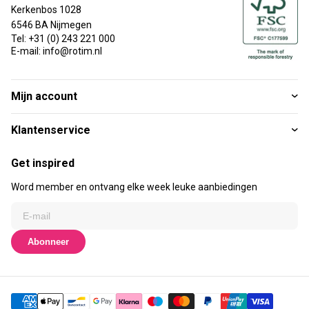
Kerkenbos 1028
6546 BA Nijmegen
Tel: +31 (0) 243 221 000
E-mail: info@rotim.nl
Mijn account
Klantenservice
Get inspired
Word member en ontvang elke week leuke aanbiedingen
Abonneer