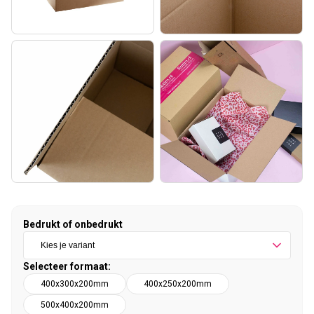
Bedrukt of onbedrukt
Selecteer formaat:
400x300x200mm
400x250x200mm
500x400x200mm