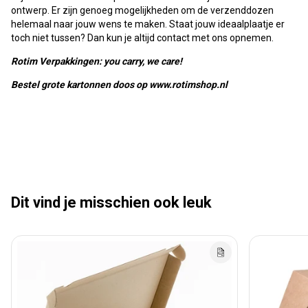
ontwerp. Er zijn genoeg mogelijkheden om de verzenddozen
helemaal naar jouw wens te maken. Staat jouw ideaalplaatje er
toch niet tussen? Dan kun je altijd contact met ons opnemen.
Rotim Verpakkingen: you carry, we care!
Bestel grote kartonnen doos op www.rotimshop.nl
Dit vind je misschien ook leuk