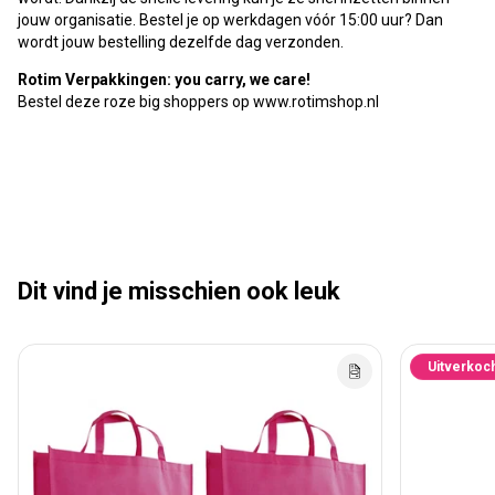
jouw organisatie. Bestel je op werkdagen vóór 15:00 uur? Dan
wordt jouw bestelling dezelfde dag verzonden.
Rotim Verpakkingen: you carry, we care!
Bestel deze roze big shoppers op www.rotimshop.nl
Dit vind je misschien ook leuk
Uitverkoc