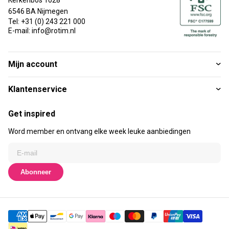
6546 BA Nijmegen
Tel: +31 (0) 243 221 000
E-mail: info@rotim.nl
Mijn account
Klantenservice
Get inspired
Word member en ontvang elke week leuke aanbiedingen
Abonneer