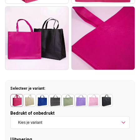
Selecteer je variant:
Bedrukt of onbedrukt
Uitvoering