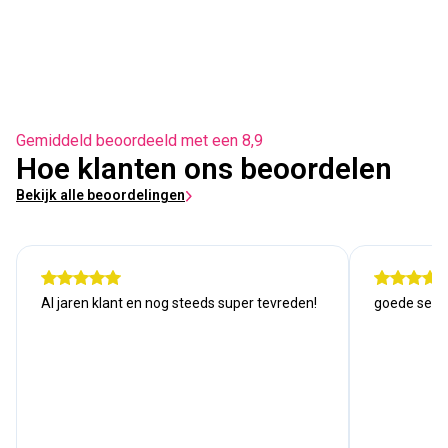
Gemiddeld beoordeeld met een 8,9
Hoe klanten ons beoordelen
Bekijk alle beoordelingen
Al jaren klant en nog steeds super tevreden!
goede serv