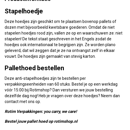
Stapelhoedje
Deze hoedjes zijn geschikt om te plaatsen bovenop pallets of
dozen met bijvoorbeeld kwetsbare goederen. Omdat de niet
stapelen hoedjes rood zijn, vallen ze op en waarschuwen ze: niet
stapelen! De tekst staat geschreven in het Engels zodat de
hoedjes ook internationaal te begrijpen zijn. Ze worden plano
geleverd, dat wil zeggen dat je ze na ontvangst zelf in elkaar
vouwt. De hoedjes zijn gemaakt van stevig karton.
Pallethoed bestellen
Deze anti-stapelhoedjes zijn te bestellen per
verpakkingseenheiden van 60 stuks. Bestel je op een werkdag
vóór 15:00 bij Rotimshop? Dan versturen we jouw bestelling
dezelfde dag nog! Heb je vragen over deze hoedjes? Neem dan
contact met ons op.
Rotim Verpakkingen: you carry, we care!
Bestel jouw pallet hoed op rotimshop.nl