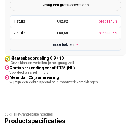
Vraag een gratis offerte aan
€42,82
bespaar 0%
€40,68
bespaar 5%
meer bekijken
Klantenbeoordeling 8,9 / 10
Onze klanten vertellen je het graag zelf
Gratis verzending vanaf €125 (NL)
Voordeel en snel in huis
Meer dan 25 jaar ervaring
Wij zijn een echte specialist in maatwerk verpakkingen
60x Pallet-/anti-stapelhoedjes
Productspecificaties