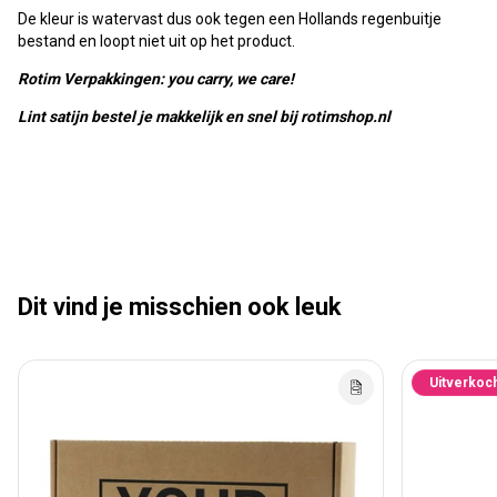
De kleur is watervast dus ook tegen een Hollands regenbuitje
bestand en loopt niet uit op het product.
Rotim Verpakkingen: you carry, we care!
Lint satijn bestel je makkelijk en snel bij rotimshop.nl
Dit vind je misschien ook leuk
Uitverkoc