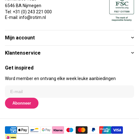
6546 BA Nijmegen
Tel: +31 (0) 243 221 000
E-mail: info@rotim.nl
Mijn account
Klantenservice
Get inspired
Word member en ontvang elke week leuke aanbiedingen
Abonneer