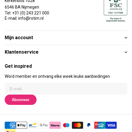
Kerkenbos 1028
6546 BA Nijmegen
Tel: +31 (0) 243 221 000
E-mail: info@rotim.nl
Mijn account
Klantenservice
Get inspired
Word member en ontvang elke week leuke aanbiedingen
Abonneer