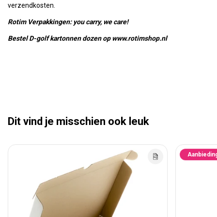
verzendkosten.
Rotim Verpakkingen: you carry, we care!
Bestel D-golf kartonnen dozen op www.rotimshop.nl
Dit vind je misschien ook leuk
Aanbiedin