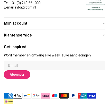
Tel: +31 (0) 243 221 000
E-mail: info@rotim.nl
Mijn account
Klantenservice
Get inspired
Word member en ontvang elke week leuke aanbiedingen
Abonneer