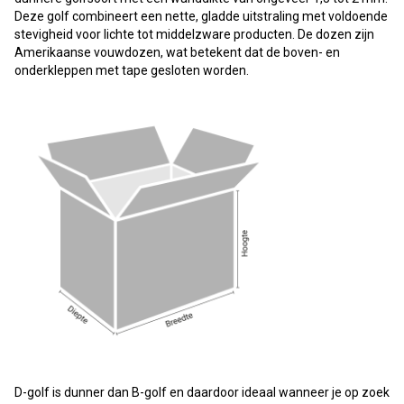
Deze golf combineert een nette, gladde uitstraling met voldoende
stevigheid voor lichte tot middelzware producten. De dozen zijn
Amerikaanse vouwdozen, wat betekent dat de boven- en
onderkleppen met tape gesloten worden.
D-golf is dunner dan B-golf en daardoor ideaal wanneer je op zoek