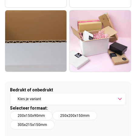
Bedrukt of onbedrukt
Selecteer formaat:
200x150x90mm
250x200x150mm
305x215x150mm