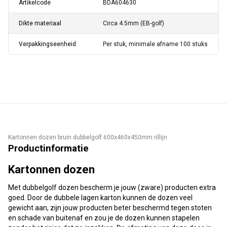
Artikelcode
BDA604630
Dikte materiaal
Circa 4.5mm (EB-golf)
Verpakkingseenheid
Per stuk, minimale afname 100 stuks
Kartonnen dozen bruin dubbelgolf 600x460x450mm rillijn
Productinformatie
Kartonnen dozen
Met dubbelgolf dozen bescherm je jouw (zware) producten extra
goed. Door de dubbele lagen karton kunnen de dozen veel
gewicht aan, zijn jouw producten beter beschermd tegen stoten
en schade van buitenaf en zou je de dozen kunnen stapelen