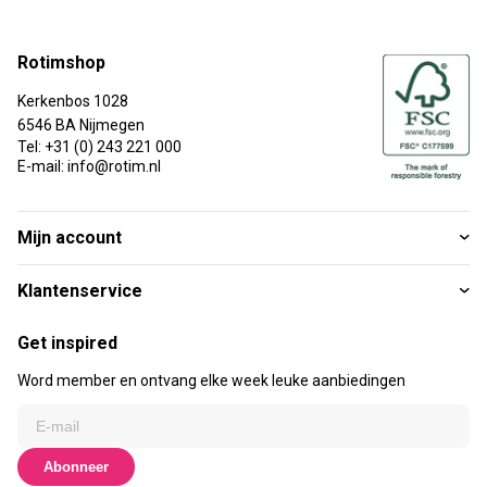
Rotimshop
Kerkenbos 1028
6546 BA Nijmegen
Tel: +31 (0) 243 221 000
E-mail: info@rotim.nl
Mijn account
Klantenservice
Get inspired
Word member en ontvang elke week leuke aanbiedingen
Abonneer