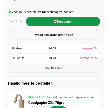
Voor 15:00 besteld, zelfde werkdag verzonden
-
+
Toevoegen
Vraag een gratis offerte aan
€4,63
bespaar 0%
€3,29
bespaar 29%
meer bekijken
Handig mee te bestellen:
Voor 15:00 besteld, zelfde werkdag verzonden
Opvulpapier XXL 70grs