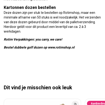
Kartonnen dozen bestellen
Deze dozen zijn per stuk te bestellen op Rotimshop, maar een
minimale afname van 50 stuks is wel noodzakelijk. Het verzenden
van deze dozen gebeurd door middel van de palletverzending.
Hierdoor geldt voor dit product een levertijd van ca. 2 à 3
werkdagen.
Rotim Verpakkingen: you carry, we care!
Bestel dubbele golf dozen op www.rotimshop.nl
Dit vind je misschien ook leuk
Aanbiedin