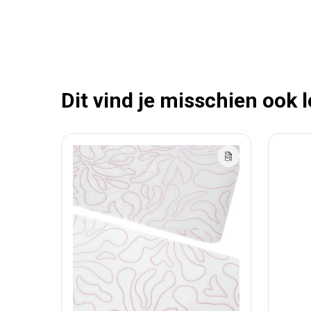
Dit vind je misschien ook 