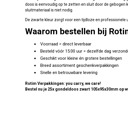
doos is eenvoudig op te zetten en sluit door de gebogen 
sluitmateriaal is niet nodig.
De zwarte kleur zorgt voor een tijdloze en professionele 
Waarom bestellen bij Rot
Voorraad = direct leverbaar
Besteld vóór 15:00 uur = dezelfde dag verzon
Geschikt voor kleine én grotere bestellingen
Breed assortiment geschenkverpakkingen
Snelle en betrouwbare levering
Rotim Verpakkingen: you carry, we care!
Bestel nu je 25x gondeldoos zwart 105x95x30mm op w