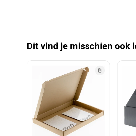
Dit vind je misschien ook 