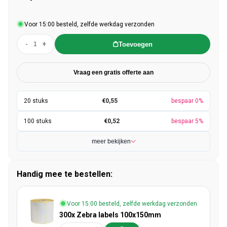
Voor 15:00 besteld, zelfde werkdag verzonden
-
+
Toevoegen
Vraag een gratis offerte aan
€0,55
bespaar 0%
€0,52
bespaar 5%
meer bekijken
Handig mee te bestellen:
Voor 15:00 besteld, zelfde werkdag verzonden
300x Zebra labels 100x150mm