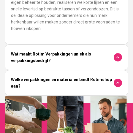
eigen beheer te houden, realiseren we korte lijnen en een
snelle levertijd op bedrukte tassen of verzenddozen. Dit is
de ideale oplossing voor ondernemers die hun merk
herkenbaar willen maken zonder direct grote voorraden te
hoeven inkopen.
Wat maakt Rotim Verpakkingen uniek als
verpakkingsbedrijf?
Welke verpakkingen en materialen biedt Rotimshop
aan?