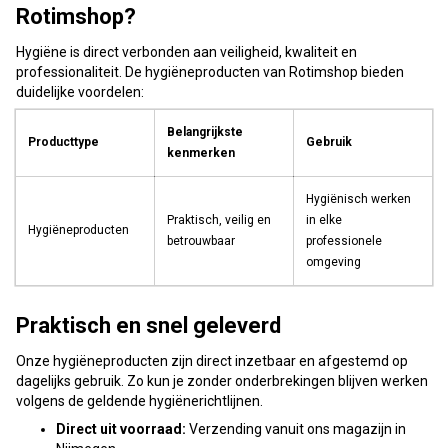
Rotimshop?
Hygiëne is direct verbonden aan veiligheid, kwaliteit en
professionaliteit. De hygiëneproducten van Rotimshop bieden
duidelijke voordelen:
Belangrijkste
Producttype
Gebruik
kenmerken
Hygiënisch werken
Praktisch, veilig en
in elke
Hygiëneproducten
betrouwbaar
professionele
omgeving
Praktisch en snel geleverd
Onze hygiëneproducten zijn direct inzetbaar en afgestemd op
dagelijks gebruik. Zo kun je zonder onderbrekingen blijven werken
volgens de geldende hygiënerichtlijnen.
Direct uit voorraad:
Verzending vanuit ons magazijn in