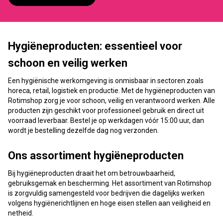
Hygiëneproducten: essentieel voor
schoon en veilig werken
Een hygiënische werkomgeving is onmisbaar in sectoren zoals
horeca, retail, logistiek en productie. Met de hygiëneproducten van
Rotimshop zorg je voor schoon, veilig en verantwoord werken. Alle
producten zijn geschikt voor professioneel gebruik en direct uit
voorraad leverbaar. Bestel je op werkdagen vóór 15:00 uur, dan
wordt je bestelling dezelfde dag nog verzonden.
Ons assortiment hygiëneproducten
Bij hygiëneproducten draait het om betrouwbaarheid,
gebruiksgemak en bescherming. Het assortiment van Rotimshop
is zorgvuldig samengesteld voor bedrijven die dagelijks werken
volgens hygiënerichtlijnen en hoge eisen stellen aan veiligheid en
netheid.