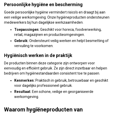
Persoonlijke hygiëne en bescherming
Goede persoonlijke hygiëne vermindert risico’s en draagt bij aan
een veilige werkomgeving. Onze hygiëneproducten ondersteunen
medewerkers bij hun dagelijkse werkzaamheden.
Toepassingen:
Geschikt voor horeca, foodverwerking,
retail, magazijnen en productieomgevingen.
Gebruik:
Ondersteunt veilig werken en helpt besmetting of
vervuiling te voorkomen.
Hygiënisch werken in de praktijk
De producten binnen deze categorie zijn ontworpen voor
eenvoudig en efficiënt gebruik. Ze zijn direct inzetbaar en helpen
bedrijven om hygiënestandaarden consistent toe te passen.
Kenmerken:
Praktisch in gebruik, betrouwbaar en geschikt
voor dagelijks professioneel gebruik.
Resultaat:
Een schone, veilige en georganiseerde
werkomgeving.
Waarom hygiëneproducten van