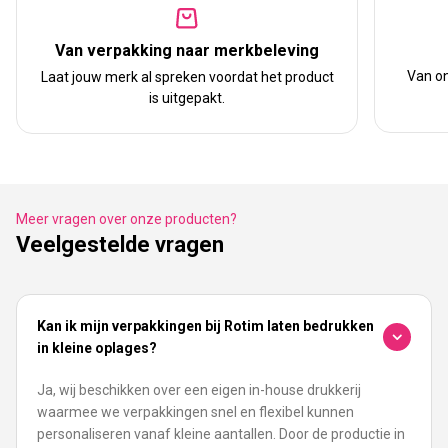
Van verpakking naar merkbeleving
Van on
Laat jouw merk al spreken voordat het product
is uitgepakt.
Meer vragen over onze producten?
Veelgestelde vragen
Kan ik mijn verpakkingen bij Rotim laten bedrukken
in kleine oplages?
Ja, wij beschikken over een eigen in-house drukkerij
waarmee we verpakkingen snel en flexibel kunnen
personaliseren vanaf kleine aantallen. Door de productie in