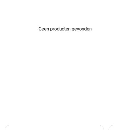
Geen producten gevonden