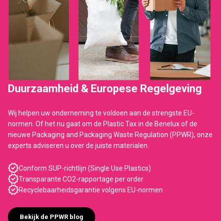
Duurzaamheid & Europese Regelgeving
Wij helpen uw onderneming te voldoen aan de strengste EU-
normen. Of het nu gaat om de Plastic Tax in de Benelux of de
nieuwe Packaging and Packaging Waste Regulation (PPWR), onze
experts adviseren u over de juiste materialen.
Conform SUP-richtlijn (Single Use Plastics)
Transparante CO2-rapportage per order
Recyclebaarheidsgarantie volgens EU-normen
Bekijk de PPWR blog