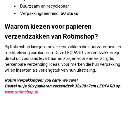
Duurzaam en recyclebaar
Verpakkingseenheid:
50 stuks
Waarom kiezen voor papieren
verzendzakken van Rotimshop?
Bij Rotimshop kies je voor verzendzakken die duurzaamheid en
merkbeleving combineren. Deze LEOPARD-verzendzakken zijn
direct uit voorraad leverbaar en zorgen voor een verzorgde,
herkenbare verzending. Ideaal voor merken die hun verpakking
willen inzetten als verlengstuk van hun uitstraling.
Rotim Verpakkingen: you carry, we care!
Bestel nu je 50x papieren verzendzak 32x38+7cm LEOPARD op
www.rotimshop.nl