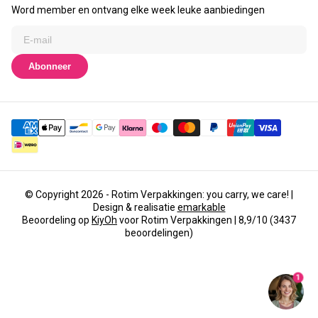
Word member en ontvang elke week leuke aanbiedingen
Abonneer
© Copyright 2026 - Rotim Verpakkingen: you carry, we care! |
Design & realisatie
emarkable
Beoordeling op
KiyOh
voor Rotim Verpakkingen | 8,9/10 (3437
beoordelingen)
1