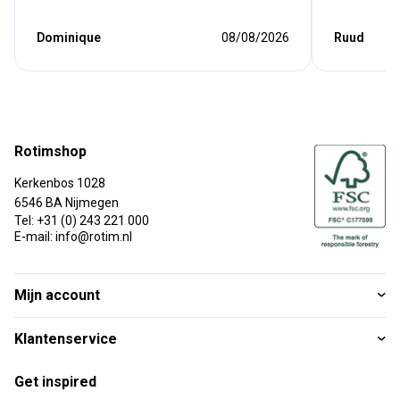
Dominique
08/08/2026
Ruud
Rotimshop
Kerkenbos 1028
6546 BA Nijmegen
Tel: +31 (0) 243 221 000
E-mail: info@rotim.nl
Mijn account
Klantenservice
Get inspired