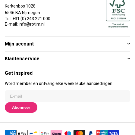
Kerkenbos 1028
6546 BA Nijmegen
Tel: +31 (0) 243 221 000
E-mail: info@rotim.nl
Mijn account
Klantenservice
Get inspired
Word member en ontvang elke week leuke aanbiedingen
Abonneer