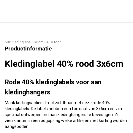
50x Kledinglabel 3x6cm - 40% rood
Productinformatie
Kledinglabel 40% rood 3x6cm
Rode 40% kledinglabels voor aan
kledinghangers
Maak kortingsacties direct zichtbaar met deze rode 40%
kledinglabels. De labels hebben een formaat van 3x6cm en zijn
speciaal ontworpen om aan kledinghangers te bevestigen. Zo
zien klanten in één oogopslag welke artikelen met korting worden
aangeboden.