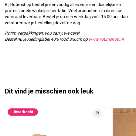
Bij Rotimshop bestel je eenvoudig alles voor een duidelijke en
professionele winkelpresentatie. Veel producten zijn direct uit
voorraad leverbaar. Bestel je op een werkdag vóór 15:00 uur, dan
versturen we je bestelling dezelfde dag.
Rotim Verpakkingen: you carry, we care!
Bestel nu je Kledinglabel 40% rood 3x6cm op
www.rotimshop.nl
Dit vind je misschien ook leuk
Uitverkocht