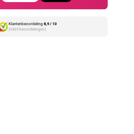
Klantenbeoordeling
8,9 / 10
(3435 beoordelingen)