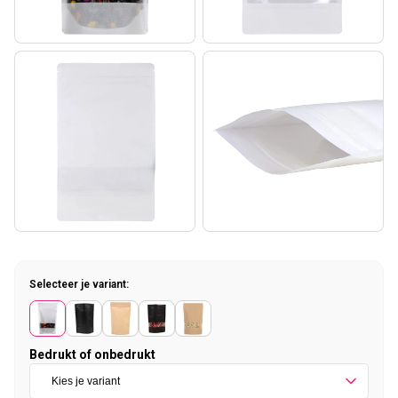
Selecteer je variant:
Bedrukt of onbedrukt