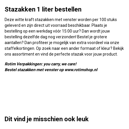
Stazakken 1 liter bestellen
Deze witte kraft stazakken met venster worden per 100 stuks
geleverd en zijn direct uit voorraad beschikbaar. Plaats je
bestelling op een werkdag vóór 15:00 uur? Dan wordt jouw
bestelling dezelfde dag nog verzonden! Bestel je grotere
aantallen? Dan profiteer je mogelijk van extra voordeel via onze
staffelkortingen. Op zoek naar een ander formaat of kleur? Bekijk
ons assortiment en vind de perfecte stazak voor jouw product.
Rotim Verpakkingen: you carry, we care!
Bestel stazakken met venster op www.rotimshop.nl
Dit vind je misschien ook leuk