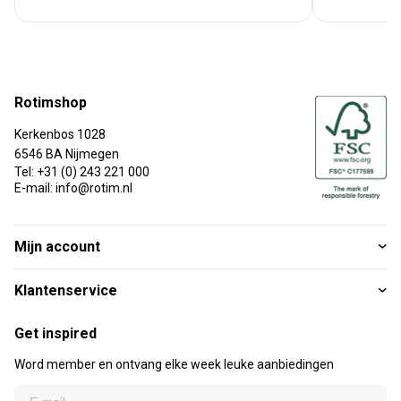
Rotimshop
Kerkenbos 1028
6546 BA Nijmegen
Tel: +31 (0) 243 221 000
E-mail: info@rotim.nl
Mijn account
Klantenservice
Get inspired
Word member en ontvang elke week leuke aanbiedingen