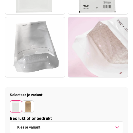
Selecteer je variant:
Bedrukt of onbedrukt