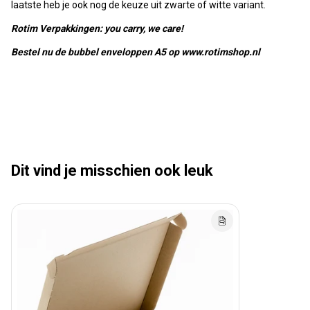
laatste heb je ook nog de keuze uit zwarte of witte variant.
Rotim Verpakkingen: you carry, we care!
Bestel nu de bubbel enveloppen A5 op www.rotimshop.nl
Dit vind je misschien ook leuk