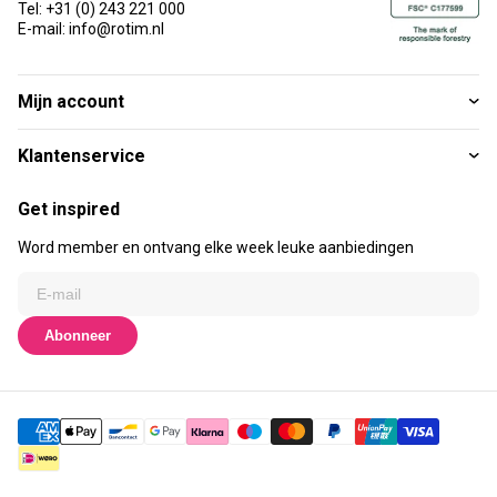
Tel: +31 (0) 243 221 000
E-mail: info@rotim.nl
Mijn account
Klantenservice
Get inspired
Word member en ontvang elke week leuke aanbiedingen
Abonneer