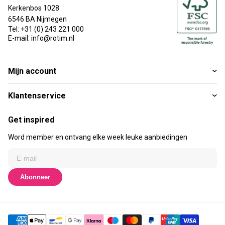
Kerkenbos 1028
6546 BA Nijmegen
Tel: +31 (0) 243 221 000
E-mail: info@rotim.nl
Mijn account
Klantenservice
Get inspired
Word member en ontvang elke week leuke aanbiedingen
Abonneer