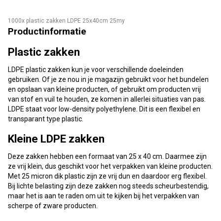
1000x plastic zakken LDPE 25x40cm 25my
Productinformatie
Plastic zakken
LDPE plastic zakken kun je voor verschillende doeleinden
gebruiken. Of je ze nou in je magazijn gebruikt voor het bundelen
en opslaan van kleine producten, of gebruikt om producten vrij
van stof en vuil te houden, ze komen in allerlei situaties van pas.
LDPE staat voor low-density polyethylene. Dit is een flexibel en
transparant type plastic.
Kleine LDPE zakken
Deze zakken hebben een formaat van 25 x 40 cm. Daarmee zijn
ze vrij klein, dus geschikt voor het verpakken van kleine producten.
Met 25 micron dik plastic zijn ze vrij dun en daardoor erg flexibel.
Bij lichte belasting zijn deze zakken nog steeds scheurbestendig,
maar het is aan te raden om uit te kijken bij het verpakken van
scherpe of zware producten.