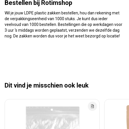
Bestellen bij Rotimshop
Wil je jouw LDPE plastic zakken bestellen, hou dan rekening met
de verpakkingseenheid van 1000 stuks. Je kunt dus ieder
veelvoud van 1000 bestellen. Bestellingen die op werkdagen voor
3 uur ‘s middags worden geplaatst, verzenden we dezelfde dag
nog. De zakken worden dus voor je het weet bezorgd op locatie!
Dit vind je misschien ook leuk